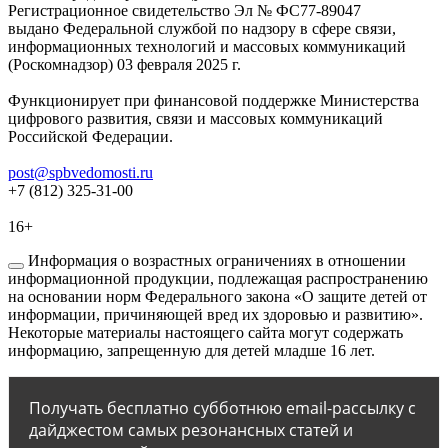
Регистрационное свидетельство Эл № ФС77-89047
выдано Федеральной службой по надзору в сфере связи,
информационных технологий и массовых коммуникаций
(Роскомнадзор) 03 февраля 2025 г.
Функционирует при финансовой поддержке Министерства
цифрового развития, связи и массовых коммуникаций
Российской Федерации.
post@spbvedomosti.ru
+7 (812) 325-31-00
16+
Информация о возрастных ограничениях в отношении
информационной продукции, подлежащая распространению
на основании норм Федерального закона «О защите детей от
информации, причиняющей вред их здоровью и развитию».
Некоторые материалы настоящего сайта могут содержать
информацию, запрещенную для детей младше 16 лет.
Получать бесплатно субботнюю email-рассылку с
дайджестом самых резонансных статей и