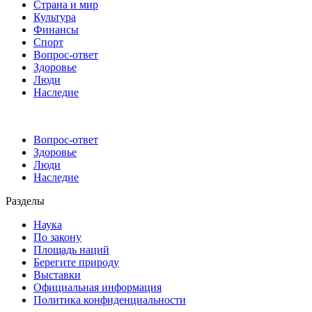
Страна и мир
Культура
Финансы
Спорт
Вопрос-ответ
Здоровье
Люди
Наследие
Вопрос-ответ
Здоровье
Люди
Наследие
Разделы
Наука
По закону
Площадь наций
Берегите природу
Выставки
Официальная информация
Политика конфиденциальности