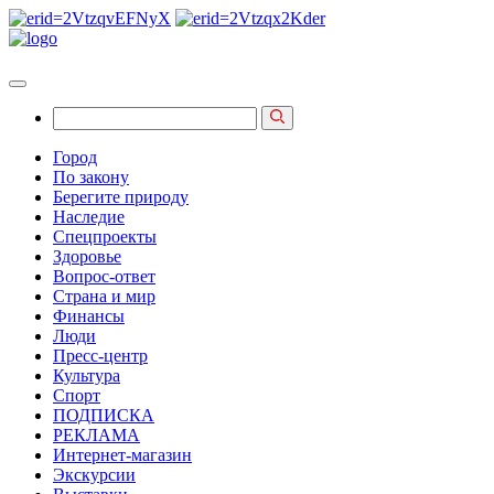
Город
По закону
Берегите природу
Наследие
Спецпроекты
Здоровье
Вопрос-ответ
Страна и мир
Финансы
Люди
Пресс-центр
Культура
Спорт
ПОДПИСКА
РЕКЛАМА
Интернет-магазин
Экскурсии