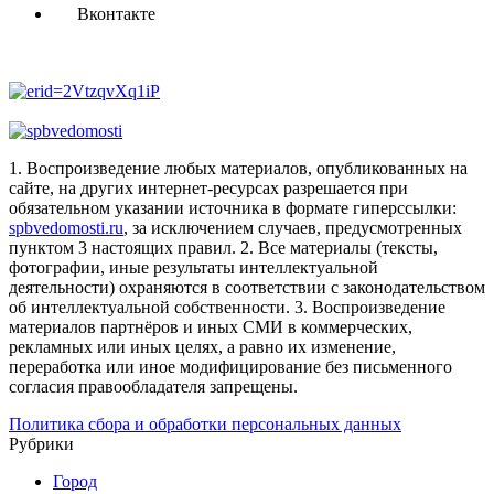
Вконтакте
1. Воспроизведение любых материалов, опубликованных на
сайте, на других интернет-ресурсах разрешается при
обязательном указании источника в формате гиперссылки:
spbvedomosti.ru
, за исключением случаев, предусмотренных
пунктом 3 настоящих правил.
2. Все материалы (тексты,
фотографии, иные результаты интеллектуальной
деятельности) охраняются в соответствии с законодательством
об интеллектуальной собственности.
3. Воспроизведение
материалов партнёров и иных СМИ в коммерческих,
рекламных или иных целях, а равно их изменение,
переработка или иное модифицирование без письменного
согласия правообладателя запрещены.
Политика сбора и обработки персональных данных
Рубрики
Город