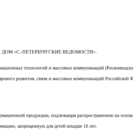
 ДОМ «С.-ПЕТЕРБУРГСКИЕ ВЕДОМОСТИ».
мационных технологий и массовых коммуникаций (Роскомнадзор)
ового развития, связи и массовых коммуникаций Российской 
мационной продукции, подлежащая распространению на основа
мацию, запрещенную для детей младше 16 лет.