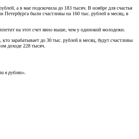
рублей, а в мае подскочила до 183 тысяч. В ноябре для счастья
 Петербурга были счастливы на 160 тыс. рублей в месяц, в
ппетит на этот счет явно выше, чем у одинокой молодежи.
 кто зарабатывает до 30 тыс. рублей в месяц, будут счастливы
ном доходе 228 тысяч.
и в рублях».