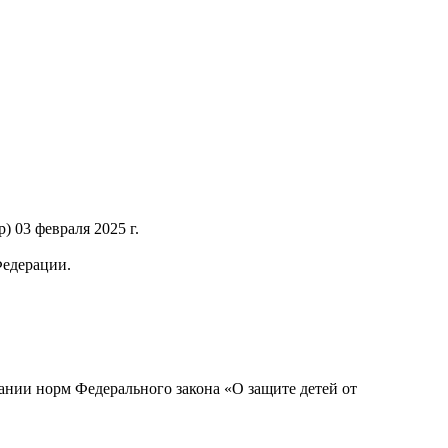
 03 февраля 2025 г.
Федерации.
нии норм Федерального закона «О защите детей от