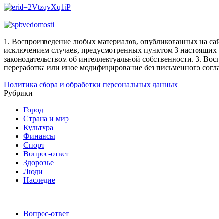
1. Воспроизведение любых материалов, опубликованных на сай
исключением случаев, предусмотренных пунктом 3 настоящих 
законодательством об интеллектуальной собственности.
3. Вос
переработка или иное модифицирование без письменного согл
Политика сбора и обработки персональных данных
Рубрики
Город
Страна и мир
Культура
Финансы
Спорт
Вопрос-ответ
Здоровье
Люди
Наследие
Вопрос-ответ