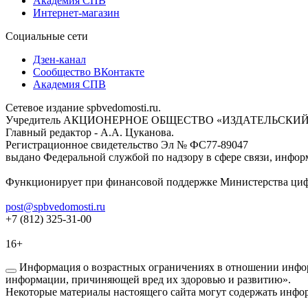
Академия СПВ
Интернет-магазин
Социальные сети
Дзен-канал
Сообщество ВКонтакте
Академия СПВ
Сетевое издание spbvedomosti.ru.
Учредитель АКЦИОНЕРНОЕ ОБЩЕСТВО «ИЗДАТЕЛЬСКИЙ
Главный редактор - А.А. Цуканова.
Регистрационное свидетельство Эл № ФС77-89047
выдано Федеральной службой по надзору в сфере связи, инфор
Функционирует при финансовой поддержке Министерства цифр
post@spbvedomosti.ru
+7 (812) 325-31-00
16+
Информация о возрастных ограничениях в отношении инфор
информации, причиняющей вред их здоровью и развитию».
Некоторые материалы настоящего сайта могут содержать инфор