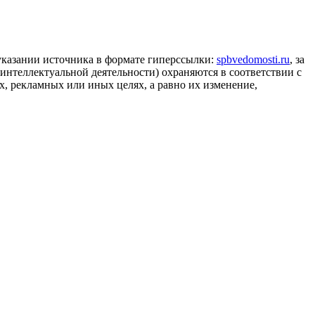
 указании источника в формате гиперссылки:
spbvedomosti.ru
, за
 интеллектуальной деятельности) охраняются в соответствии с
, рекламных или иных целях, а равно их изменение,