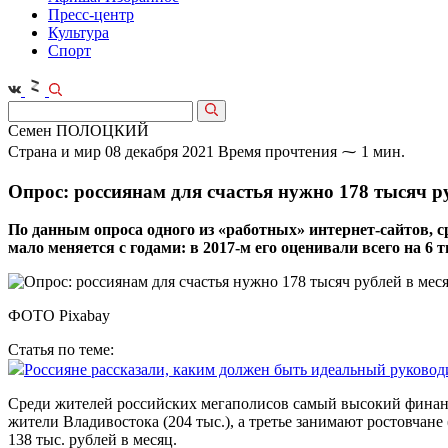
Пресс-центр
Культура
Спорт
Семен ПОЛОЦКИЙ
Страна и мир
08 декабря 2021
Время прочтения ⁓ 1 мин.
Опрос: россиянам для счастья нужно 178 тысяч р
По данным опроса одного из «работных» интернет-сайтов, с
мало меняется с годами: в 2017-м его оценивали всего на 6 
ФОТО Pixabay
Статья по теме:
Россияне рассказали, каким должен быть идеальный руковод
Среди жителей российских мегаполисов самый высокий финансов
жители Владивостока (204 тыс.), а третье занимают ростовчане
138 тыс. рублей в месяц.