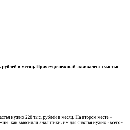
. рублей в месяц. Причем денежный эквивалент счастья
стья нужно 228 тыс. рублей в месяц. На втором месте –
ржцы: как выяснили аналитики, им для счастья нужно «всего»