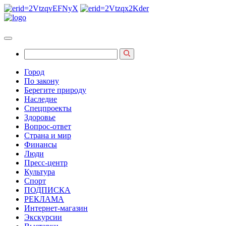
Город
По закону
Берегите природу
Наследие
Спецпроекты
Здоровье
Вопрос-ответ
Страна и мир
Финансы
Люди
Пресс-центр
Культура
Спорт
ПОДПИСКА
РЕКЛАМА
Интернет-магазин
Экскурсии