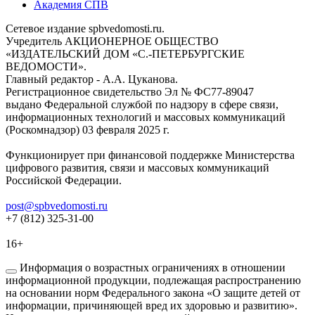
Академия СПВ
Сетевое издание spbvedomosti.ru.
Учредитель АКЦИОНЕРНОЕ ОБЩЕСТВО
«ИЗДАТЕЛЬСКИЙ ДОМ «С.-ПЕТЕРБУРГСКИЕ
ВЕДОМОСТИ».
Главный редактор - А.А. Цуканова.
Регистрационное свидетельство Эл № ФС77-89047
выдано Федеральной службой по надзору в сфере связи,
информационных технологий и массовых коммуникаций
(Роскомнадзор) 03 февраля 2025 г.
Функционирует при финансовой поддержке Министерства
цифрового развития, связи и массовых коммуникаций
Российской Федерации.
post@spbvedomosti.ru
+7 (812) 325-31-00
16+
Информация о возрастных ограничениях в отношении
информационной продукции, подлежащая распространению
на основании норм Федерального закона «О защите детей от
информации, причиняющей вред их здоровью и развитию».