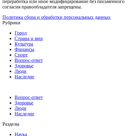
переработка или иное модифицирование без письменного
согласия правообладателя запрещены.
Политика сбора и обработки персональных данных
Рубрики
Город
Страна и мир
Культура
Финансы
Спорт
Вопрос-ответ
Здоровье
Люди
Наследие
Вопрос-ответ
Здоровье
Люди
Наследие
Разделы
Наука