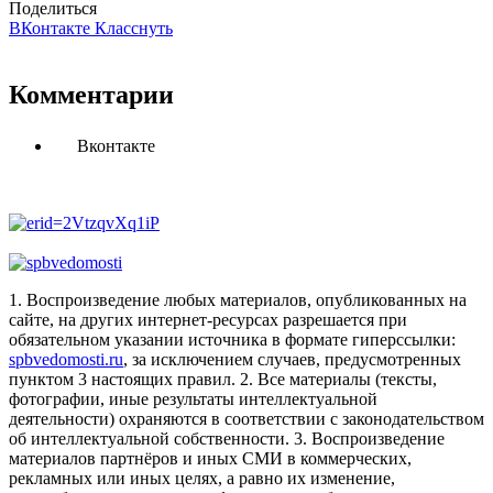
Поделиться
ВКонтакте
Класснуть
Комментарии
Вконтакте
1. Воспроизведение любых материалов, опубликованных на
сайте, на других интернет-ресурсах разрешается при
обязательном указании источника в формате гиперссылки:
spbvedomosti.ru
, за исключением случаев, предусмотренных
пунктом 3 настоящих правил.
2. Все материалы (тексты,
фотографии, иные результаты интеллектуальной
деятельности) охраняются в соответствии с законодательством
об интеллектуальной собственности.
3. Воспроизведение
материалов партнёров и иных СМИ в коммерческих,
рекламных или иных целях, а равно их изменение,