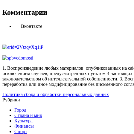
Комментарии
Вконтакте
1. Воспроизведение любых материалов, опубликованных на сай
исключением случаев, предусмотренных пунктом 3 настоящих 
законодательством об интеллектуальной собственности.
3. Вос
переработка или иное модифицирование без письменного согл
Политика сбора и обработки персональных данных
Рубрики
Город
Страна и мир
Культура
Финансы
Спорт