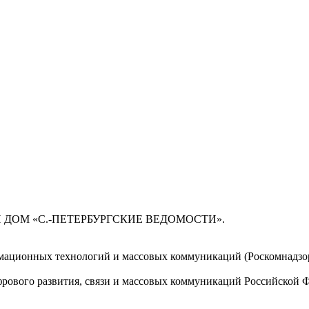
 ДОМ «С.-ПЕТЕРБУРГСКИЕ ВЕДОМОСТИ».
мационных технологий и массовых коммуникаций (Роскомнадзор)
ового развития, связи и массовых коммуникаций Российской 