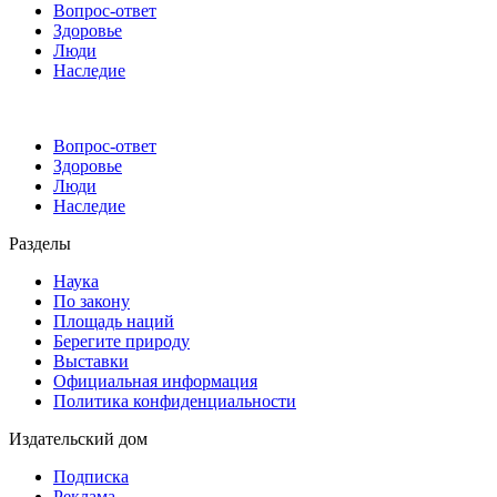
Вопрос-ответ
Здоровье
Люди
Наследие
Вопрос-ответ
Здоровье
Люди
Наследие
Разделы
Наука
По закону
Площадь наций
Берегите природу
Выставки
Официальная информация
Политика конфиденциальности
Издательский дом
Подписка
Реклама