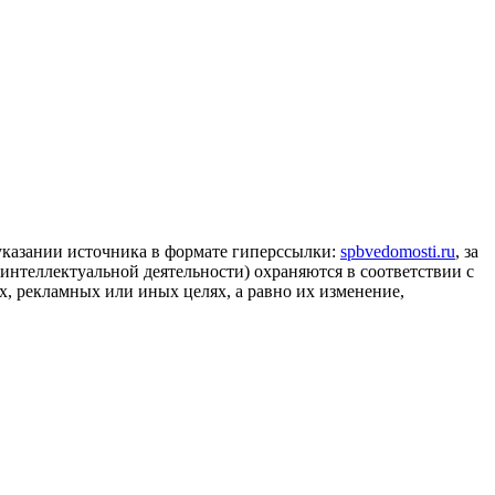
 указании источника в формате гиперссылки:
spbvedomosti.ru
, за
 интеллектуальной деятельности) охраняются в соответствии с
, рекламных или иных целях, а равно их изменение,