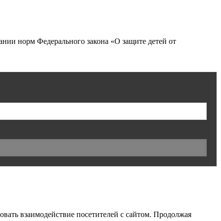
нии норм Федерального закона «О защите детей от
ровать взаимодействие посетителей с сайтом. Продолжая