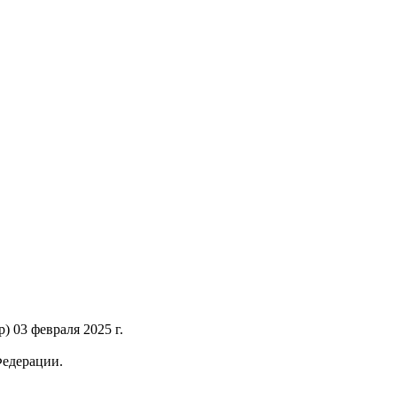
 03 февраля 2025 г.
Федерации.