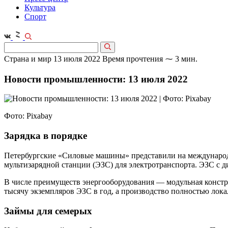
Культура
Спорт
Страна и мир
13 июля 2022
Время прочтения ⁓ 3 мин.
Новости промышленности: 13 июля 2022
Фото: Pixabay
Зарядка в порядке
Петербургские «Силовые машины» представили на междунар
мультизарядной станции (ЭЗС) для электротранспорта. ЭЗС с д
В числе преимуществ энергооборудования — модульная констр
тысячу экземпляров ЭЗС в год, а производство полностью лока
Займы для семерых