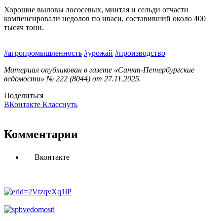
Хорошие выловы лососевых, минтая и сельди отчасти
компенсировали недолов по иваси, составивший около 400
тысяч тонн.
#агропромышленность
#урожай
#производство
Материал опубликован в газете «Санкт-Петербургские
ведомости» № 222 (8044) от 27.11.2025.
Поделиться
ВКонтакте
Класснуть
Комментарии
Вконтакте