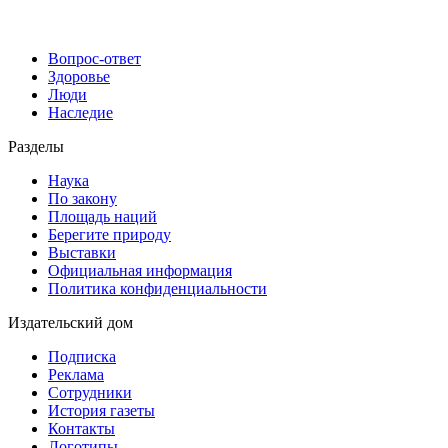
Вопрос-ответ
Здоровье
Люди
Наследие
Разделы
Наука
По закону
Площадь наций
Берегите природу
Выставки
Официальная информация
Политика конфиденциальности
Издательский дом
Подписка
Реклама
Сотрудники
История газеты
Контакты
Логотипы