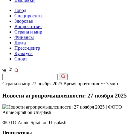
Выставки
Город
Спецпроекты
Здоровье
Вопрос-ответ
Страна и мир
Финансы
Люди
Пресс-центр
Культура
Спорт
Страна и мир
27 ноября 2025
Время прочтения ⁓ 3 мин.
Новости агропромышленности: 27 ноября 2025
ФОТО Annie Spratt on Unsplash
Перспективы