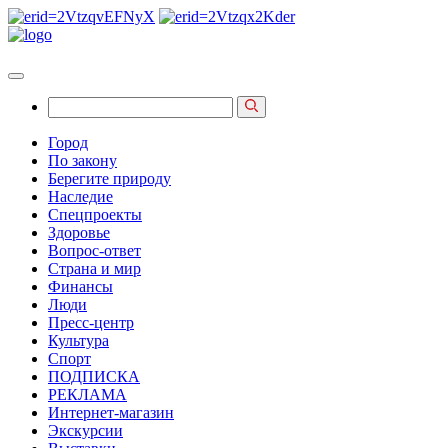
Город
По закону
Берегите природу
Наследие
Спецпроекты
Здоровье
Вопрос-ответ
Страна и мир
Финансы
Люди
Пресс-центр
Культура
Спорт
ПОДПИСКА
РЕКЛАМА
Интернет-магазин
Экскурсии