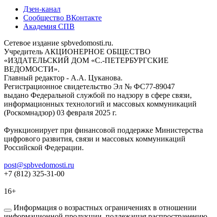
Дзен-канал
Сообщество ВКонтакте
Академия СПВ
Сетевое издание spbvedomosti.ru.
Учредитель АКЦИОНЕРНОЕ ОБЩЕСТВО
«ИЗДАТЕЛЬСКИЙ ДОМ «С.-ПЕТЕРБУРГСКИЕ
ВЕДОМОСТИ».
Главный редактор - А.А. Цуканова.
Регистрационное свидетельство Эл № ФС77-89047
выдано Федеральной службой по надзору в сфере связи,
информационных технологий и массовых коммуникаций
(Роскомнадзор) 03 февраля 2025 г.
Функционирует при финансовой поддержке Министерства
цифрового развития, связи и массовых коммуникаций
Российской Федерации.
post@spbvedomosti.ru
+7 (812) 325-31-00
16+
Информация о возрастных ограничениях в отношении
информационной продукции, подлежащая распространению