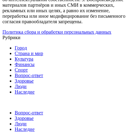
материалов партнёров и иных СМИ в коммерческих,
рекламных или иных целях, а равно их изменение,
переработка или иное модифицирование без письменного
согласия правообладателя запрещены.
Политика сбора и обработки персональных данных
Рубрики
Город
Страна и мир
Культура
Финансы
Спорт
Вопрос-ответ
Здоровье
Люди
Наследие
Вопрос-ответ
Здоровье
Люди
Наследие