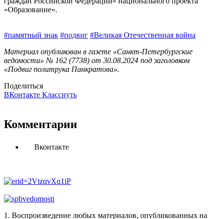
граждан Российской Федерации» национального проекта
«Образование».
#памятный знак
#подвиг
#Великая Отечественная война
Материал опубликован в газете «Санкт-Петербургские
ведомости» № 162 (7738) от 30.08.2024 под заголовком
«Подвиг политрука Панкратова».
Поделиться
ВКонтакте
Класснуть
Комментарии
Вконтакте
1. Воспроизведение любых материалов, опубликованных на