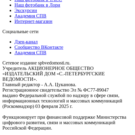
Наш фотобанк в Лори
Экскурсии
Академия СПВ
Интернет-магазин
Социальные сети
Дзен-канал
Сообщество ВКонтакте
Академия СПВ
Сетевое издание spbvedomosti.ru.
Учредитель АКЦИОНЕРНОЕ ОБЩЕСТВО
«ИЗДАТЕЛЬСКИЙ ДОМ «С.-ПЕТЕРБУРГСКИЕ
ВЕДОМОСТИ».
Главный редактор - А.А. Цуканова.
Регистрационное свидетельство Эл № ФС77-89047
выдано Федеральной службой по надзору в сфере связи,
информационных технологий и массовых коммуникаций
(Роскомнадзор) 03 февраля 2025 г.
Функционирует при финансовой поддержке Министерства
цифрового развития, связи и массовых коммуникаций
Российской Федерации.