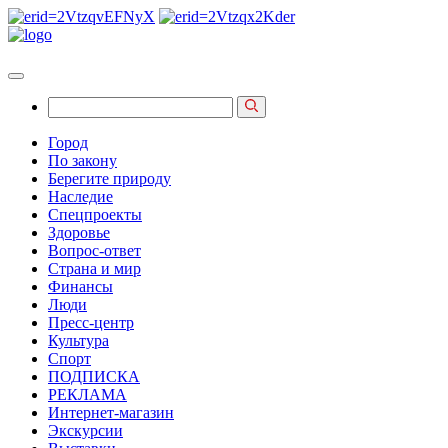
Город
По закону
Берегите природу
Наследие
Спецпроекты
Здоровье
Вопрос-ответ
Страна и мир
Финансы
Люди
Пресс-центр
Культура
Спорт
ПОДПИСКА
РЕКЛАМА
Интернет-магазин
Экскурсии