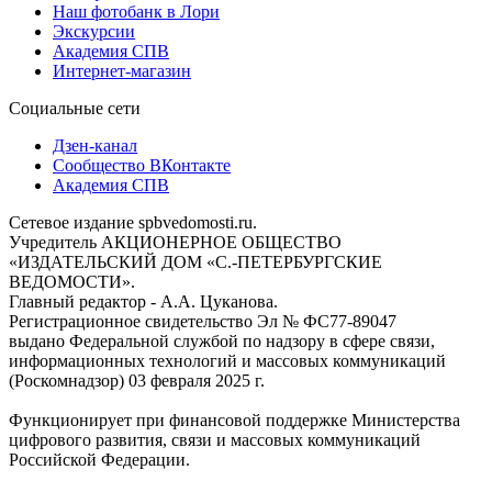
Наш фотобанк в Лори
Экскурсии
Академия СПВ
Интернет-магазин
Социальные сети
Дзен-канал
Сообщество ВКонтакте
Академия СПВ
Сетевое издание spbvedomosti.ru.
Учредитель АКЦИОНЕРНОЕ ОБЩЕСТВО
«ИЗДАТЕЛЬСКИЙ ДОМ «С.-ПЕТЕРБУРГСКИЕ
ВЕДОМОСТИ».
Главный редактор - А.А. Цуканова.
Регистрационное свидетельство Эл № ФС77-89047
выдано Федеральной службой по надзору в сфере связи,
информационных технологий и массовых коммуникаций
(Роскомнадзор) 03 февраля 2025 г.
Функционирует при финансовой поддержке Министерства
цифрового развития, связи и массовых коммуникаций
Российской Федерации.