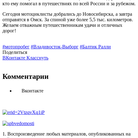
кто ему помогал в путешествиях по всей России и за рубежом.
Сегодня мотоциклисты добрались до Новосибирска, а завтра
отправятся в Омск. За спиной уже более 5,5 тыс. километров.
Желаем отважным путешественникам удачи и отличных
дорог!
#мотопробег
#Владивосток-Выборг
#Балтик Ралли
Поделиться
ВКонтакте
Класснуть
Комментарии
Вконтакте
1. Воспроизведение любых материалов, опубликованных на