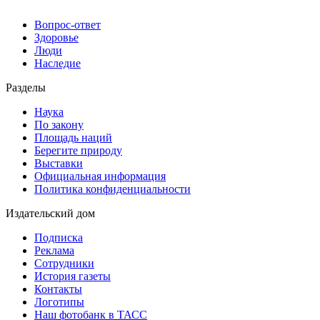
Вопрос-ответ
Здоровье
Люди
Наследие
Разделы
Наука
По закону
Площадь наций
Берегите природу
Выставки
Официальная информация
Политика конфиденциальности
Издательский дом
Подписка
Реклама
Сотрудники
История газеты
Контакты
Логотипы
Наш фотобанк в ТАСС