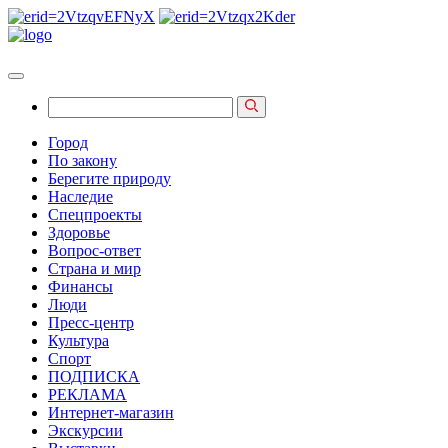
Город
По закону
Берегите природу
Наследие
Спецпроекты
Здоровье
Вопрос-ответ
Страна и мир
Финансы
Люди
Пресс-центр
Культура
Спорт
ПОДПИСКА
РЕКЛАМА
Интернет-магазин
Экскурсии