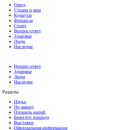
Город
Страна и мир
Культура
Финансы
Спорт
Вопрос-ответ
Здоровье
Люди
Наследие
Вопрос-ответ
Здоровье
Люди
Наследие
Разделы
Наука
По закону
Площадь наций
Берегите природу
Выставки
Официальная информация