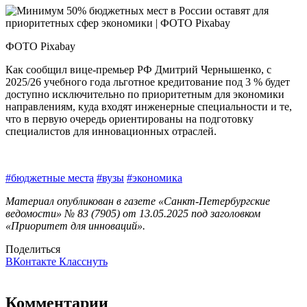
ФОТО Pixabay
Как сообщил вице-премьер РФ Дмитрий Чернышенко, с
2025/26 учебного года льготное кредитование под 3 % будет
доступно исключительно по приоритетным для экономики
направлениям, куда входят инженерные специальности и те,
что в первую очередь ориентированы на подготовку
специалистов для инновационных отраслей.
#бюджетные места
#вузы
#экономика
Материал опубликован в газете «Санкт-Петербургские
ведомости» № 83 (7905) от 13.05.2025 под заголовком
«Приоритет для инноваций».
Поделиться
ВКонтакте
Класснуть
Комментарии