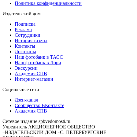
Политика конфиденциальности
Издательский дом
Подписка
Реклама
Сотрудники
История газеты
Контакты
Логотипы
Наш фотобанк в ТАСС
Наш фотобанк в Лори
Экскурсии
Академия СПВ
Интернет-магазин
Социальные сети
Дзен-канал
Сообщество ВКонтакте
Академия СПВ
Сетевое издание spbvedomosti.ru.
Учредитель АКЦИОНЕРНОЕ ОБЩЕСТВО
«ИЗДАТЕЛЬСКИЙ ДОМ «С.-ПЕТЕРБУРГСКИЕ