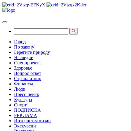
Город
По закону
Берегите природу
Наследие
Спецпроекты
Здоровье
Вопрос-ответ
Страна и мир
Финансы
Люди
Пресс-центр
Культура
Спорт
ПОДПИСКА
РЕКЛАМА
Интернет-магазин
Экскурсии