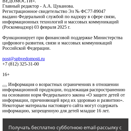
ВЕДОМОСТИ».
Главный редактор - А.А. Цуканова.
Регистрационное свидетельство Эл № ФС77-89047
выдано Федеральной службой по надзору в сфере связи,
информационных технологий и массовых коммуникаций
(Роскомнадзор) 03 февраля 2025 г.
Функционирует при финансовой поддержке Министерства
цифрового развития, связи и массовых коммуникаций
Российской Федерации.
post@spbvedomosti.ru
+7 (812) 325-31-00
16+
Информация о возрастных ограничениях в отношении
информационной продукции, подлежащая распространению
на основании норм Федерального закона «О защите детей от
информации, причиняющей вред их здоровью и развитию».
Некоторые материалы настоящего сайта могут содержать
информацию, запрещенную для детей младше 16 лет.
Получать бесплатно субботнюю email-рассылку с