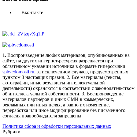
Вконтакте
1. Воспроизведение любых материалов, опубликованных на
сайте, на других интернет-ресурсах разрешается при
обязательном указании источника в формате гиперссылки:
spbvedomosti.ru
, за исключением случаев, предусмотренных
пунктом 3 настоящих правил.
2. Все материалы (тексты,
фотографии, иные результаты интеллектуальной
деятельности) охраняются в соответствии с законодательством
об интеллектуальной собственности.
3. Воспроизведение
материалов партнёров и иных СМИ в коммерческих,
рекламных или иных целях, а равно их изменение,
переработка или иное модифицирование без письменного
согласия правообладателя запрещены.
Политика сбора и обработки персональных данных
Рубрики