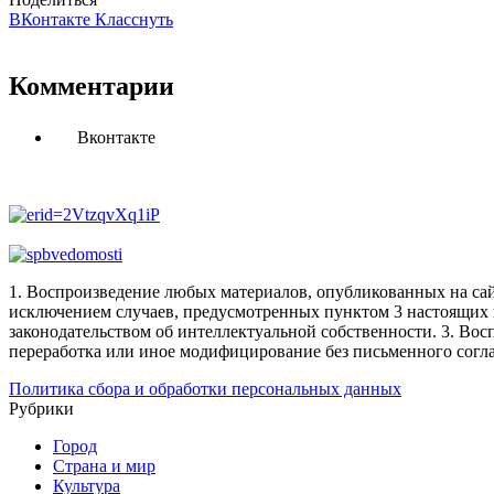
ВКонтакте
Класснуть
Комментарии
Вконтакте
1. Воспроизведение любых материалов, опубликованных на сай
исключением случаев, предусмотренных пунктом 3 настоящих 
законодательством об интеллектуальной собственности.
3. Вос
переработка или иное модифицирование без письменного согл
Политика сбора и обработки персональных данных
Рубрики
Город
Страна и мир
Культура