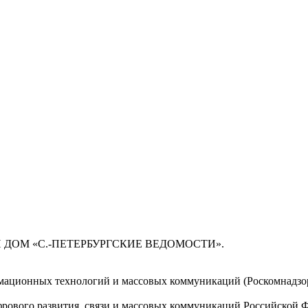
 ДОМ «С.-ПЕТЕРБУРГСКИЕ ВЕДОМОСТИ».
мационных технологий и массовых коммуникаций (Роскомнадзор)
ового развития, связи и массовых коммуникаций Российской 