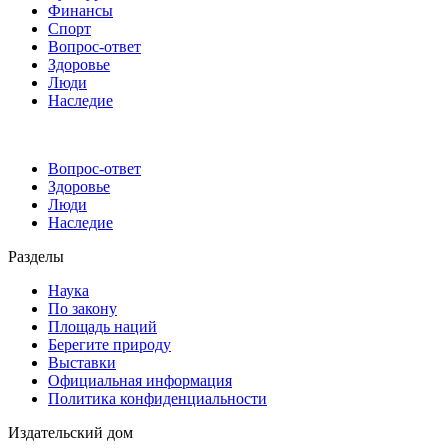
Финансы
Спорт
Вопрос-ответ
Здоровье
Люди
Наследие
Вопрос-ответ
Здоровье
Люди
Наследие
Разделы
Наука
По закону
Площадь наций
Берегите природу
Выставки
Официальная информация
Политика конфиденциальности
Издательский дом