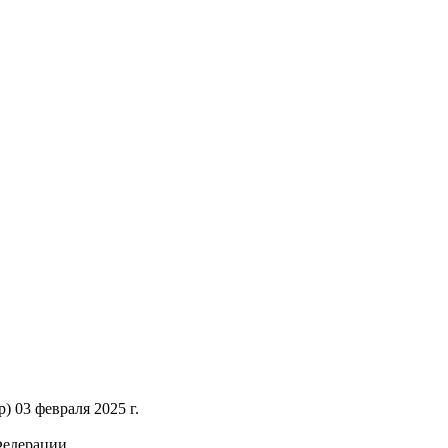
 03 февраля 2025 г.
Федерации.