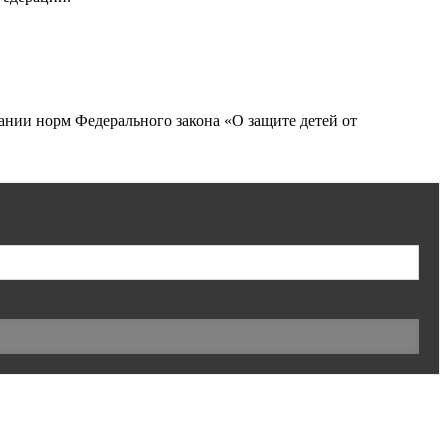
нии норм Федерального закона «О защите детей от