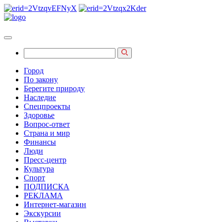
Город
По закону
Берегите природу
Наследие
Спецпроекты
Здоровье
Вопрос-ответ
Страна и мир
Финансы
Люди
Пресс-центр
Культура
Спорт
ПОДПИСКА
РЕКЛАМА
Интернет-магазин
Экскурсии