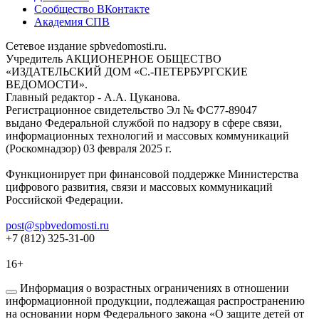
Сообщество ВКонтакте
Академия СПВ
Сетевое издание spbvedomosti.ru.
Учредитель АКЦИОНЕРНОЕ ОБЩЕСТВО
«ИЗДАТЕЛЬСКИЙ ДОМ «С.-ПЕТЕРБУРГСКИЕ
ВЕДОМОСТИ».
Главный редактор - А.А. Цуканова.
Регистрационное свидетельство Эл № ФС77-89047
выдано Федеральной службой по надзору в сфере связи,
информационных технологий и массовых коммуникаций
(Роскомнадзор) 03 февраля 2025 г.
Функционирует при финансовой поддержке Министерства
цифрового развития, связи и массовых коммуникаций
Российской Федерации.
post@spbvedomosti.ru
+7 (812) 325-31-00
16+
Информация о возрастных ограничениях в отношении
информационной продукции, подлежащая распространению
на основании норм Федерального закона «О защите детей от