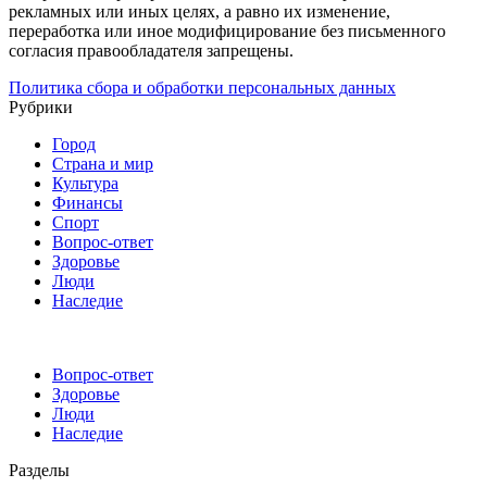
рекламных или иных целях, а равно их изменение,
переработка или иное модифицирование без письменного
согласия правообладателя запрещены.
Политика сбора и обработки персональных данных
Рубрики
Город
Страна и мир
Культура
Финансы
Спорт
Вопрос-ответ
Здоровье
Люди
Наследие
Вопрос-ответ
Здоровье
Люди
Наследие
Разделы