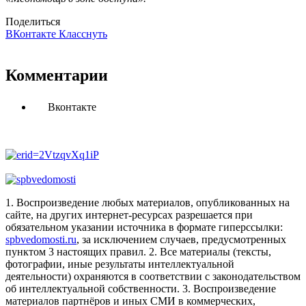
Поделиться
ВКонтакте
Класснуть
Комментарии
Вконтакте
1. Воспроизведение любых материалов, опубликованных на
сайте, на других интернет-ресурсах разрешается при
обязательном указании источника в формате гиперссылки:
spbvedomosti.ru
, за исключением случаев, предусмотренных
пунктом 3 настоящих правил.
2. Все материалы (тексты,
фотографии, иные результаты интеллектуальной
деятельности) охраняются в соответствии с законодательством
об интеллектуальной собственности.
3. Воспроизведение
материалов партнёров и иных СМИ в коммерческих,