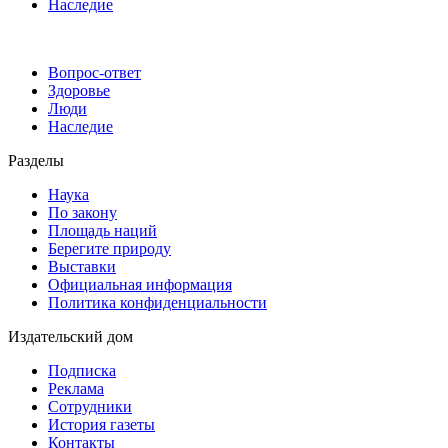
Наследие
Вопрос-ответ
Здоровье
Люди
Наследие
Разделы
Наука
По закону
Площадь наций
Берегите природу
Выставки
Официальная информация
Политика конфиденциальности
Издательский дом
Подписка
Реклама
Сотрудники
История газеты
Контакты