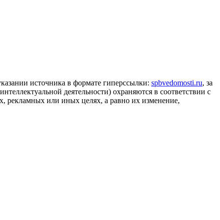
 указании источника в формате гиперссылки:
spbvedomosti.ru
, за
 интеллектуальной деятельности) охраняются в соответствии с
, рекламных или иных целях, а равно их изменение,