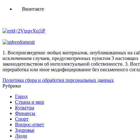
Вконтакте
1. Воспроизведение любых материалов, опубликованных на сай
исключением случаев, предусмотренных пунктом 3 настоящих 
законодательством об интеллектуальной собственности.
3. Вос
переработка или иное модифицирование без письменного согл
Политика сбора и обработки персональных данных
Рубрики
Город
Страна и мир
Культура
Финансы
Спорт
Вопрос-ответ
Здоровье
Люди