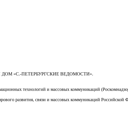
 ДОМ «С.-ПЕТЕРБУРГСКИЕ ВЕДОМОСТИ».
мационных технологий и массовых коммуникаций (Роскомнадзор)
ового развития, связи и массовых коммуникаций Российской 