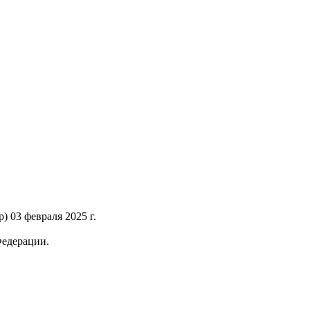
 03 февраля 2025 г.
Федерации.