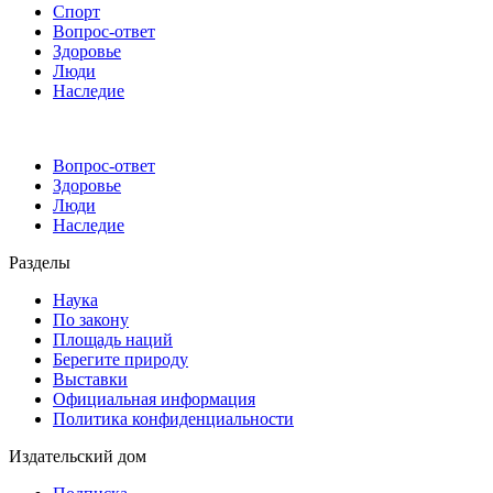
Спорт
Вопрос-ответ
Здоровье
Люди
Наследие
Вопрос-ответ
Здоровье
Люди
Наследие
Разделы
Наука
По закону
Площадь наций
Берегите природу
Выставки
Официальная информация
Политика конфиденциальности
Издательский дом