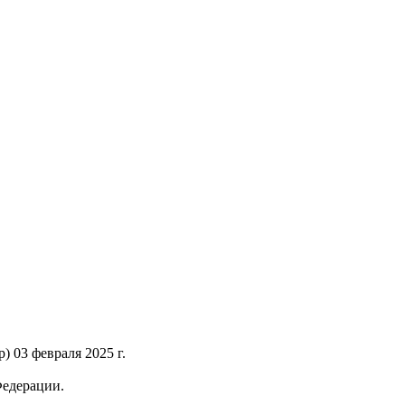
 03 февраля 2025 г.
Федерации.