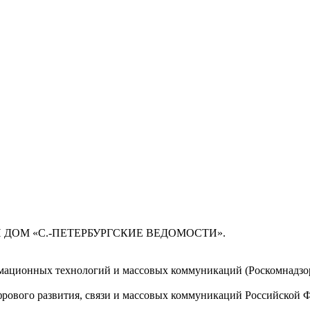
 ДОМ «С.-ПЕТЕРБУРГСКИЕ ВЕДОМОСТИ».
мационных технологий и массовых коммуникаций (Роскомнадзор)
ового развития, связи и массовых коммуникаций Российской 