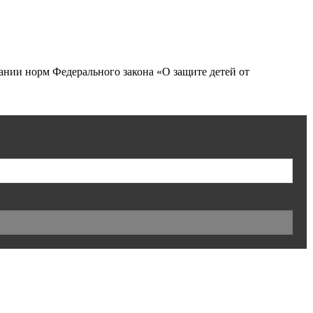
нии норм Федерального закона «О защите детей от