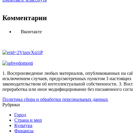
Комментарии
Вконтакте
1. Воспроизведение любых материалов, опубликованных на сай
исключением случаев, предусмотренных пунктом 3 настоящих 
законодательством об интеллектуальной собственности.
3. Вос
переработка или иное модифицирование без письменного согл
Политика сбора и обработки персональных данных
Рубрики
Город
Страна и мир
Культура
Финансы