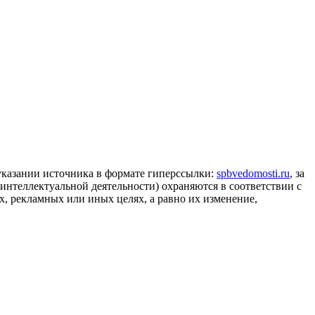
 указании источника в формате гиперссылки:
spbvedomosti.ru
, за
 интеллектуальной деятельности) охраняются в соответствии с
, рекламных или иных целях, а равно их изменение,