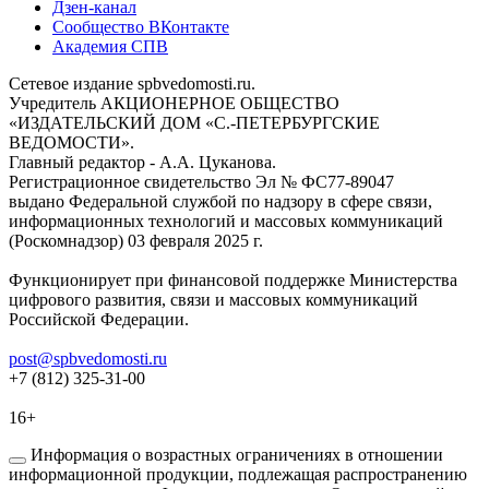
Дзен-канал
Сообщество ВКонтакте
Академия СПВ
Сетевое издание spbvedomosti.ru.
Учредитель АКЦИОНЕРНОЕ ОБЩЕСТВО
«ИЗДАТЕЛЬСКИЙ ДОМ «С.-ПЕТЕРБУРГСКИЕ
ВЕДОМОСТИ».
Главный редактор - А.А. Цуканова.
Регистрационное свидетельство Эл № ФС77-89047
выдано Федеральной службой по надзору в сфере связи,
информационных технологий и массовых коммуникаций
(Роскомнадзор) 03 февраля 2025 г.
Функционирует при финансовой поддержке Министерства
цифрового развития, связи и массовых коммуникаций
Российской Федерации.
post@spbvedomosti.ru
+7 (812) 325-31-00
16+
Информация о возрастных ограничениях в отношении
информационной продукции, подлежащая распространению