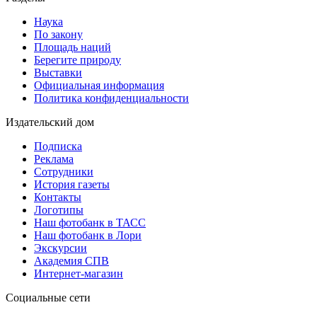
Наука
По закону
Площадь наций
Берегите природу
Выставки
Официальная информация
Политика конфиденциальности
Издательский дом
Подписка
Реклама
Сотрудники
История газеты
Контакты
Логотипы
Наш фотобанк в ТАСС
Наш фотобанк в Лори
Экскурсии
Академия СПВ
Интернет-магазин
Социальные сети