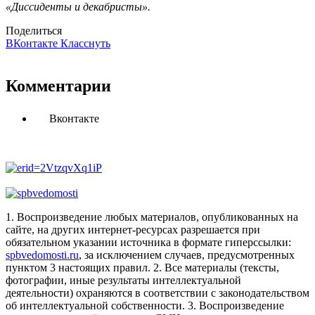
«Диссиденты и декабристы».
Поделиться
ВКонтакте
Класснуть
Комментарии
Вконтакте
1. Воспроизведение любых материалов, опубликованных на
сайте, на других интернет-ресурсах разрешается при
обязательном указании источника в формате гиперссылки:
spbvedomosti.ru
, за исключением случаев, предусмотренных
пунктом 3 настоящих правил.
2. Все материалы (тексты,
фотографии, иные результаты интеллектуальной
деятельности) охраняются в соответствии с законодательством
об интеллектуальной собственности.
3. Воспроизведение