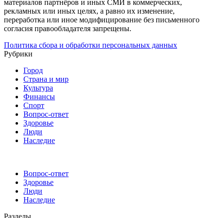
материалов партнёров и иных СМИ в коммерческих,
рекламных или иных целях, а равно их изменение,
переработка или иное модифицирование без письменного
согласия правообладателя запрещены.
Политика сбора и обработки персональных данных
Рубрики
Город
Страна и мир
Культура
Финансы
Спорт
Вопрос-ответ
Здоровье
Люди
Наследие
Вопрос-ответ
Здоровье
Люди
Наследие
Разделы