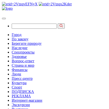
Город
По закону
Берегите природу
Наследие
Спецпроекты
Здоровье
Вопрос-ответ
Страна и мир
Финансы
Люди
Пресс-центр
Культура
Спорт
ПОДПИСКА
РЕКЛАМА
Интернет-магазин
Экскурсии