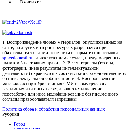
Вконтакте
1. Воспроизведение любых материалов, опубликованных на
сайте, на других интернет-ресурсах разрешается при
обязательном указании источника в формате гиперссылки:
spbvedomosti.ru
, за исключением случаев, предусмотренных
пунктом 3 настоящих правил.
2. Все материалы (тексты,
фотографии, иные результаты интеллектуальной
деятельности) охраняются в соответствии с законодательством
об интеллектуальной собственности.
3. Воспроизведение
материалов партнёров и иных СМИ в коммерческих,
рекламных или иных целях, а равно их изменение,
переработка или иное модифицирование без письменного
согласия правообладателя запрещены.
Политика сбора и обработки персональных данных
Рубрики
Город