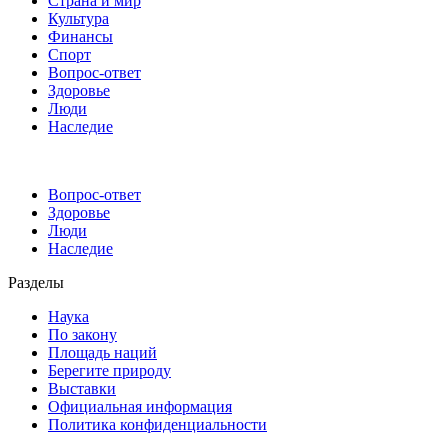
Страна и мир
Культура
Финансы
Спорт
Вопрос-ответ
Здоровье
Люди
Наследие
Вопрос-ответ
Здоровье
Люди
Наследие
Разделы
Наука
По закону
Площадь наций
Берегите природу
Выставки
Официальная информация
Политика конфиденциальности