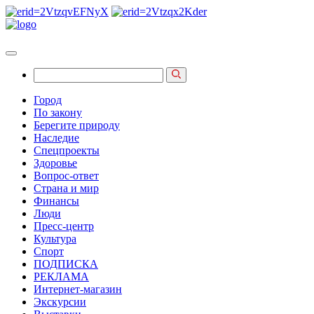
Город
По закону
Берегите природу
Наследие
Спецпроекты
Здоровье
Вопрос-ответ
Страна и мир
Финансы
Люди
Пресс-центр
Культура
Спорт
ПОДПИСКА
РЕКЛАМА
Интернет-магазин
Экскурсии