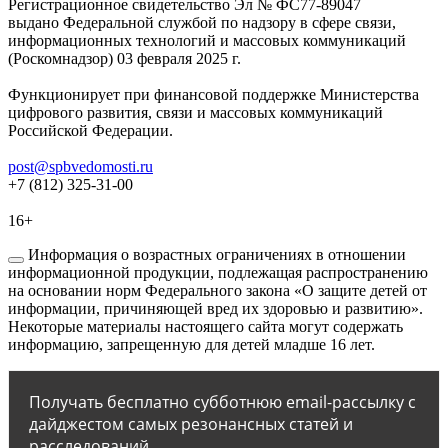
Регистрационное свидетельство Эл № ФС77-89047
выдано Федеральной службой по надзору в сфере связи,
информационных технологий и массовых коммуникаций
(Роскомнадзор) 03 февраля 2025 г.
Функционирует при финансовой поддержке Министерства
цифрового развития, связи и массовых коммуникаций
Российской Федерации.
post@spbvedomosti.ru
+7 (812) 325-31-00
16+
Информация о возрастных ограничениях в отношении
информационной продукции, подлежащая распространению
на основании норм Федерального закона «О защите детей от
информации, причиняющей вред их здоровью и развитию».
Некоторые материалы настоящего сайта могут содержать
информацию, запрещенную для детей младше 16 лет.
Получать бесплатно субботнюю email-рассылку с
дайджестом самых резонансных статей и
расследований