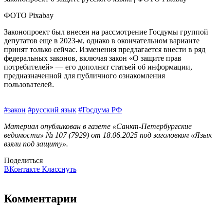
ФОТО Pixabay
Законопроект был внесен на рассмотрение Госдумы группой
депутатов еще в 2023‑м, однако в окончательном варианте
принят только сейчас. Изменения предлагается внести в ряд
федеральных законов, включая закон «О защите прав
потребителей» — его дополнят статьей об информации,
предназначенной для публичного ознакомления
пользователей.
#закон
#русский язык
#Госдума РФ
Материал опубликован в газете «Санкт-Петербургские
ведомости» № 107 (7929) от 18.06.2025 под заголовком «Язык
взяли под защиту».
Поделиться
ВКонтакте
Класснуть
Комментарии