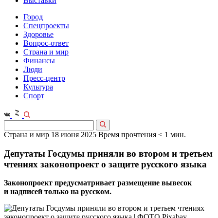
Выставки
Город
Спецпроекты
Здоровье
Вопрос-ответ
Страна и мир
Финансы
Люди
Пресс-центр
Культура
Спорт
Страна и мир
18 июня 2025
Время прочтения < 1 мин.
Депутаты Госдумы приняли во втором и третьем
чтениях законопроект о защите русского языка
Законопроект предусматривает размещение вывесок
и надписей только на русском.