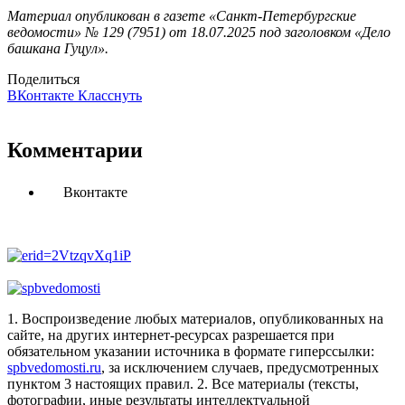
Материал опубликован в газете «Санкт-Петербургские
ведомости» № 129 (7951) от 18.07.2025 под заголовком «Дело
башкана Гуцул».
Поделиться
ВКонтакте
Класснуть
Комментарии
Вконтакте
1. Воспроизведение любых материалов, опубликованных на
сайте, на других интернет-ресурсах разрешается при
обязательном указании источника в формате гиперссылки:
spbvedomosti.ru
, за исключением случаев, предусмотренных
пунктом 3 настоящих правил.
2. Все материалы (тексты,
фотографии, иные результаты интеллектуальной