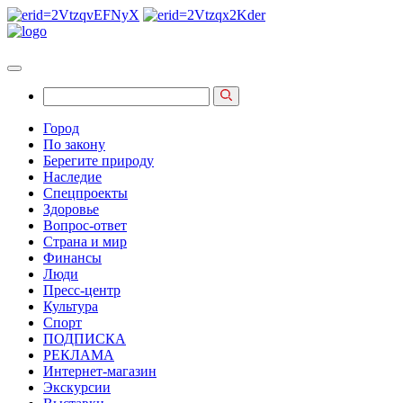
Город
По закону
Берегите природу
Наследие
Спецпроекты
Здоровье
Вопрос-ответ
Страна и мир
Финансы
Люди
Пресс-центр
Культура
Спорт
ПОДПИСКА
РЕКЛАМА
Интернет-магазин
Экскурсии