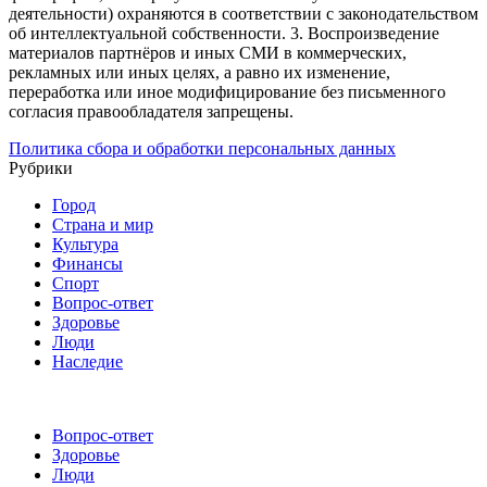
деятельности) охраняются в соответствии с законодательством
об интеллектуальной собственности.
3. Воспроизведение
материалов партнёров и иных СМИ в коммерческих,
рекламных или иных целях, а равно их изменение,
переработка или иное модифицирование без письменного
согласия правообладателя запрещены.
Политика сбора и обработки персональных данных
Рубрики
Город
Страна и мир
Культура
Финансы
Спорт
Вопрос-ответ
Здоровье
Люди
Наследие
Вопрос-ответ
Здоровье
Люди