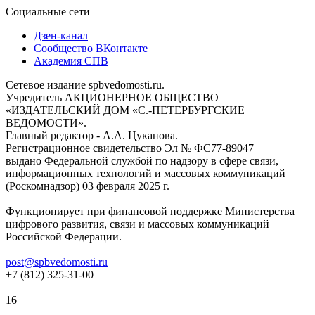
Социальные сети
Дзен-канал
Сообщество ВКонтакте
Академия СПВ
Сетевое издание spbvedomosti.ru.
Учредитель АКЦИОНЕРНОЕ ОБЩЕСТВО
«ИЗДАТЕЛЬСКИЙ ДОМ «С.-ПЕТЕРБУРГСКИЕ
ВЕДОМОСТИ».
Главный редактор - А.А. Цуканова.
Регистрационное свидетельство Эл № ФС77-89047
выдано Федеральной службой по надзору в сфере связи,
информационных технологий и массовых коммуникаций
(Роскомнадзор) 03 февраля 2025 г.
Функционирует при финансовой поддержке Министерства
цифрового развития, связи и массовых коммуникаций
Российской Федерации.
post@spbvedomosti.ru
+7 (812) 325-31-00
16+