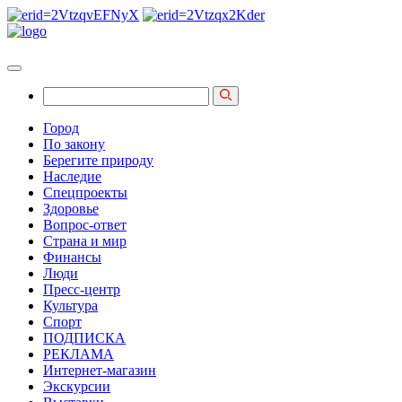
Город
По закону
Берегите природу
Наследие
Спецпроекты
Здоровье
Вопрос-ответ
Страна и мир
Финансы
Люди
Пресс-центр
Культура
Спорт
ПОДПИСКА
РЕКЛАМА
Интернет-магазин
Экскурсии