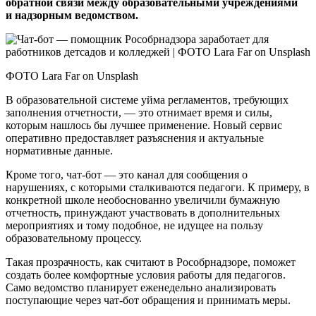
обратной связи между образовательными учреждениями
и надзорным ведомством.
ФОТО Lara Far on Unsplash
В образовательной системе уйма регламентов, требующих
заполнения отчетности, — это отнимает время и силы,
которым нашлось бы лучшее применение. Новый сервис
оперативно предоставляет разъяснения и актуальные
нормативные данные.
Кроме того, чат-бот — это канал для сообщения о
нарушениях, с которыми сталкиваются педагоги. К примеру, в
конкретной школе необоснованно увеличили бумажную
отчетность, принуждают участвовать в дополнительных
мероприятиях и тому подобное, не идущее на пользу
образовательному процессу.
Такая прозрачность, как считают в Рособрнадзоре, поможет
создать более комфортные условия работы для педагогов.
Само ведомство планирует еженедельно анализировать
поступающие через чат-бот обращения и принимать меры.