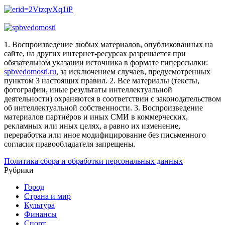
1. Воспроизведение любых материалов, опубликованных на
сайте, на других интернет-ресурсах разрешается при
обязательном указании источника в формате гиперссылки:
spbvedomosti.ru
, за исключением случаев, предусмотренных
пунктом 3 настоящих правил.
2. Все материалы (тексты,
фотографии, иные результаты интеллектуальной
деятельности) охраняются в соответствии с законодательством
об интеллектуальной собственности.
3. Воспроизведение
материалов партнёров и иных СМИ в коммерческих,
рекламных или иных целях, а равно их изменение,
переработка или иное модифицирование без письменного
согласия правообладателя запрещены.
Политика сбора и обработки персональных данных
Рубрики
Город
Страна и мир
Культура
Финансы
Спорт