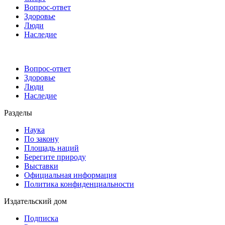
Вопрос-ответ
Здоровье
Люди
Наследие
Вопрос-ответ
Здоровье
Люди
Наследие
Разделы
Наука
По закону
Площадь наций
Берегите природу
Выставки
Официальная информация
Политика конфиденциальности
Издательский дом
Подписка