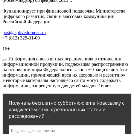
(Роскомнадзор) 03 февраля 2025 г.
Функционирует при финансовой поддержке Министерства
цифрового развития, связи и массовых коммуникаций
Российской Федерации.
post@spbvedomosti.ru
+7 (812) 325-31-00
16+
Информация о возрастных ограничениях в отношении
информационной продукции, подлежащая распространению
на основании норм Федерального закона «О защите детей от
информации, причиняющей вред их здоровью и развитию».
Некоторые материалы настоящего сайта могут содержать
информацию, запрещенную для детей младше 16 лет.
Получать бесплатно субботнюю email-рассылку с
дайджестом самых резонансных статей и
расследований