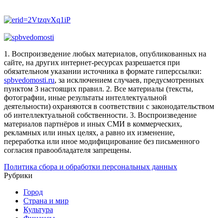
1. Воспроизведение любых материалов, опубликованных на
сайте, на других интернет-ресурсах разрешается при
обязательном указании источника в формате гиперссылки:
spbvedomosti.ru
, за исключением случаев, предусмотренных
пунктом 3 настоящих правил.
2. Все материалы (тексты,
фотографии, иные результаты интеллектуальной
деятельности) охраняются в соответствии с законодательством
об интеллектуальной собственности.
3. Воспроизведение
материалов партнёров и иных СМИ в коммерческих,
рекламных или иных целях, а равно их изменение,
переработка или иное модифицирование без письменного
согласия правообладателя запрещены.
Политика сбора и обработки персональных данных
Рубрики
Город
Страна и мир
Культура