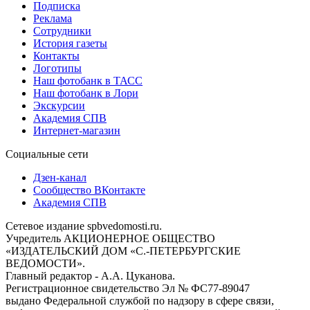
Подписка
Реклама
Сотрудники
История газеты
Контакты
Логотипы
Наш фотобанк в ТАСС
Наш фотобанк в Лори
Экскурсии
Академия СПВ
Интернет-магазин
Социальные сети
Дзен-канал
Сообщество ВКонтакте
Академия СПВ
Сетевое издание spbvedomosti.ru.
Учредитель АКЦИОНЕРНОЕ ОБЩЕСТВО
«ИЗДАТЕЛЬСКИЙ ДОМ «С.-ПЕТЕРБУРГСКИЕ
ВЕДОМОСТИ».
Главный редактор - А.А. Цуканова.
Регистрационное свидетельство Эл № ФС77-89047
выдано Федеральной службой по надзору в сфере связи,