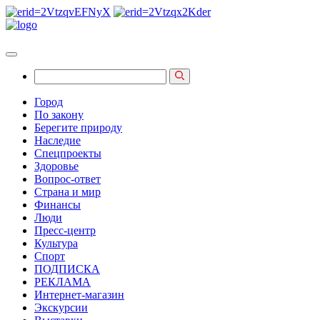
Город
По закону
Берегите природу
Наследие
Спецпроекты
Здоровье
Вопрос-ответ
Страна и мир
Финансы
Люди
Пресс-центр
Культура
Спорт
ПОДПИСКА
РЕКЛАМА
Интернет-магазин
Экскурсии