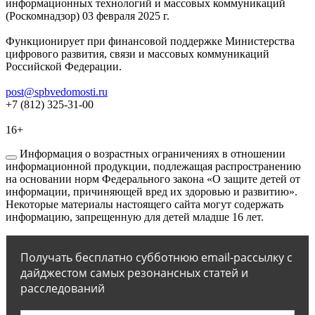
информационных технологий и массовых коммуникаций
(Роскомнадзор) 03 февраля 2025 г.
Функционирует при финансовой поддержке Министерства
цифрового развития, связи и массовых коммуникаций
Российской Федерации.
post@spbvedomosti.ru
+7 (812) 325-31-00
16+
Информация о возрастных ограничениях в отношении
информационной продукции, подлежащая распространению
на основании норм Федерального закона «О защите детей от
информации, причиняющей вред их здоровью и развитию».
Некоторые материалы настоящего сайта могут содержать
информацию, запрещенную для детей младше 16 лет.
Получать бесплатно субботнюю email-рассылку с
дайджестом самых резонансных статей и
расследований