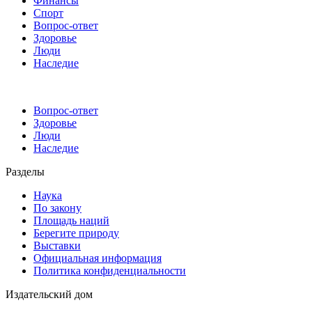
Финансы
Спорт
Вопрос-ответ
Здоровье
Люди
Наследие
Вопрос-ответ
Здоровье
Люди
Наследие
Разделы
Наука
По закону
Площадь наций
Берегите природу
Выставки
Официальная информация
Политика конфиденциальности
Издательский дом