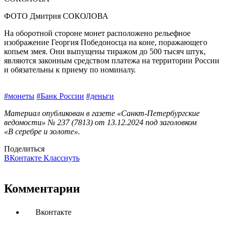
ФОТО Дмитрия СОКОЛОВА
На оборотной стороне монет расположено рельефное
изображение Георгия Победоносца на коне, поражающего
копьем змея. Они выпущены тиражом до 500 тысяч штук,
являются законным средством платежа на территории России
и обязательны к приему по номиналу.
#монеты
#Банк России
#деньги
Материал опубликован в газете «Санкт-Петербургские
ведомости» № 237 (7813) от 13.12.2024 под заголовком
«В серебре и золоте».
Поделиться
ВКонтакте
Класснуть
Комментарии
Вконтакте