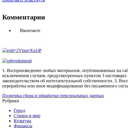
Комментарии
Вконтакте
1. Воспроизведение любых материалов, опубликованных на сай
исключением случаев, предусмотренных пунктом 3 настоящих 
законодательством об интеллектуальной собственности.
3. Вос
переработка или иное модифицирование без письменного согл
Политика сбора и обработки персональных данных
Рубрики
Город
Страна и мир
Культура
Финансы