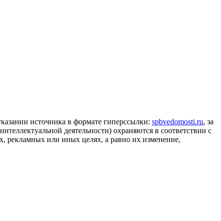
 указании источника в формате гиперссылки:
spbvedomosti.ru
, за
 интеллектуальной деятельности) охраняются в соответствии с
, рекламных или иных целях, а равно их изменение,