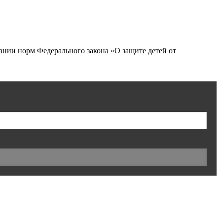
нии норм Федерального закона «О защите детей от