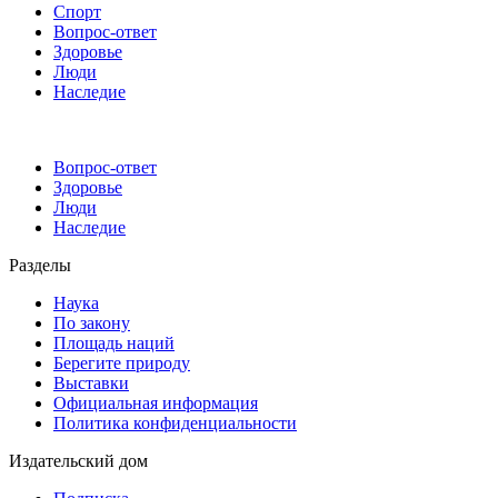
Спорт
Вопрос-ответ
Здоровье
Люди
Наследие
Вопрос-ответ
Здоровье
Люди
Наследие
Разделы
Наука
По закону
Площадь наций
Берегите природу
Выставки
Официальная информация
Политика конфиденциальности
Издательский дом