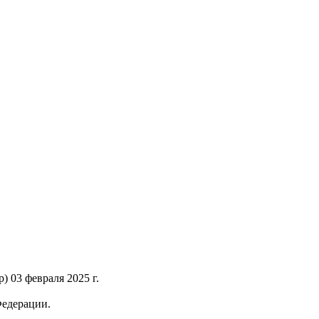
 03 февраля 2025 г.
Федерации.