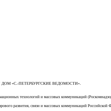
 ДОМ «С.-ПЕТЕРБУРГСКИЕ ВЕДОМОСТИ».
мационных технологий и массовых коммуникаций (Роскомнадзор)
ового развития, связи и массовых коммуникаций Российской 