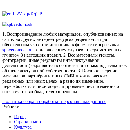
1. Воспроизведение любых материалов, опубликованных на
сайте, на других интернет-ресурсах разрешается при
обязательном указании источника в формате гиперссылки:
spbvedomosti.ru
, за исключением случаев, предусмотренных
пунктом 3 настоящих правил.
2. Все материалы (тексты,
фотографии, иные результаты интеллектуальной
деятельности) охраняются в соответствии с законодательством
об интеллектуальной собственности.
3. Воспроизведение
материалов партнёров и иных СМИ в коммерческих,
рекламных или иных целях, а равно их изменение,
переработка или иное модифицирование без письменного
согласия правообладателя запрещены.
Политика сбора и обработки персональных данных
Рубрики
Город
Страна и мир
Культура