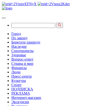
Город
По закону
Берегите природу
Наследие
Спецпроекты
Здоровье
Вопрос-ответ
Страна и мир
Финансы
Люди
Пресс-центр
Культура
Спорт
ПОДПИСКА
РЕКЛАМА
Интернет-магазин
Экскурсии