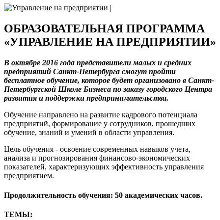
ОБРАЗОВАТЕЛЬНАЯ ПРОГРАММА
«УПРАВЛЕНИЕ НА ПРЕДПРИЯТИИ»
В октябре 2016 года представители малых и средних
предприятий Санкт-Петербурга смогут пройти
бесплатное обучение, которое будет организовано в Санкт-
Петербургской Школе Бизнеса по заказу городского Центра
развития и поддержки предпринимательства.
Обучение направлено на развитие кадрового потенциала
предприятий, формирование у сотрудников, прошедших
обучение, знаний и умений в области управления.
Цель обучения - освоение современных навыков учета,
анализа и прогнозирования финансово-экономических
показателей, характеризующих эффективность управления
предприятием.
Продолжительность обучения: 50 академических часов.
ТЕМЫ: