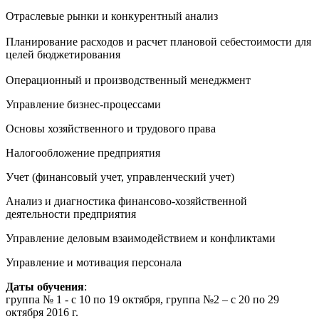
Отраслевые рынки и конкурентный анализ
Планирование расходов и расчет плановой себестоимости для
целей бюджетирования
Операционный и производственный менеджмент
Управление бизнес-процессами
Основы хозяйственного и трудового права
Налогообложение предприятия
Учет (финансовый учет, управленческий учет)
Анализ и диагностика финансово-хозяйственной
деятельности предприятия
Управление деловым взаимодействием и конфликтами
Управление и мотивация персонала
Даты обучения
:
группа № 1 - с 10 по 19 октября, группа №2 – с 20 по 29
октября 2016 г.