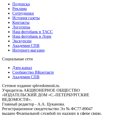
Подписка
Реклама
Сотрудники
История газеты
Контакты
Логотипы
Наш фотобанк в ТАСС
Наш фотобанк в Лори
Экскурсии
Академия СПВ
Интернет-магазин
Социальные сети
Дзен-канал
Сообщество ВКонтакте
Академия СПВ
Сетевое издание spbvedomosti.ru.
Учредитель АКЦИОНЕРНОЕ ОБЩЕСТВО
«ИЗДАТЕЛЬСКИЙ ДОМ «С.-ПЕТЕРБУРГСКИЕ
ВЕДОМОСТИ».
Главный редактор - А.А. Цуканова.
Регистрационное свидетельство Эл № ФС77-89047
выдано Федеральной службой по надзору в сфере связи,