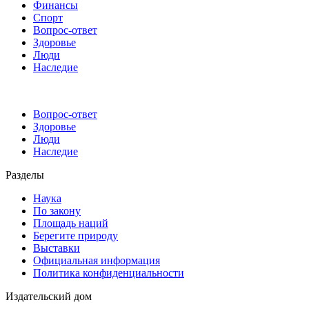
Финансы
Спорт
Вопрос-ответ
Здоровье
Люди
Наследие
Вопрос-ответ
Здоровье
Люди
Наследие
Разделы
Наука
По закону
Площадь наций
Берегите природу
Выставки
Официальная информация
Политика конфиденциальности
Издательский дом