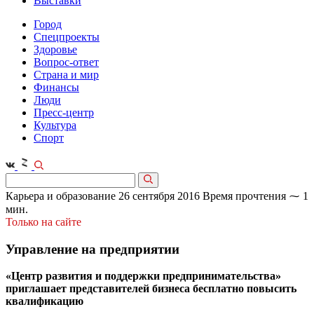
Выставки
Город
Спецпроекты
Здоровье
Вопрос-ответ
Страна и мир
Финансы
Люди
Пресс-центр
Культура
Спорт
Карьера и образование
26 сентября 2016
Время прочтения ⁓ 1
мин.
Только на сайте
Управление на предприятии
«Центр развития и поддержки предпринимательства»
приглашает представителей бизнеса бесплатно повысить
квалификацию