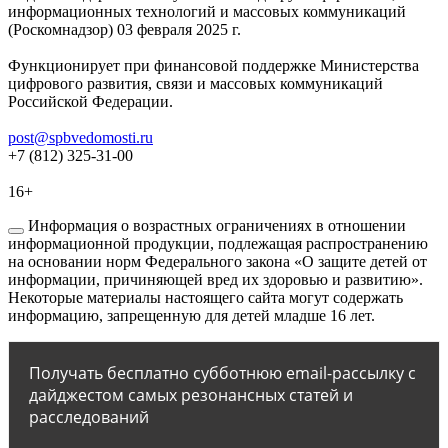
информационных технологий и массовых коммуникаций
(Роскомнадзор) 03 февраля 2025 г.
Функционирует при финансовой поддержке Министерства
цифрового развития, связи и массовых коммуникаций
Российской Федерации.
post@spbvedomosti.ru
+7 (812) 325-31-00
16+
Информация о возрастных ограничениях в отношении
информационной продукции, подлежащая распространению
на основании норм Федерального закона «О защите детей от
информации, причиняющей вред их здоровью и развитию».
Некоторые материалы настоящего сайта могут содержать
информацию, запрещенную для детей младше 16 лет.
Получать бесплатно субботнюю email-рассылку с
дайджестом самых резонансных статей и
расследований