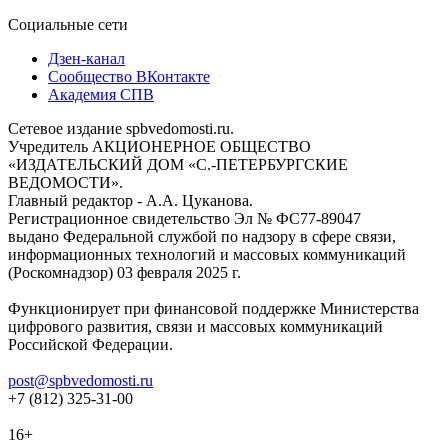
Социальные сети
Дзен-канал
Сообщество ВКонтакте
Академия СПВ
Сетевое издание spbvedomosti.ru.
Учредитель АКЦИОНЕРНОЕ ОБЩЕСТВО
«ИЗДАТЕЛЬСКИЙ ДОМ «С.-ПЕТЕРБУРГСКИЕ
ВЕДОМОСТИ».
Главный редактор - А.А. Цуканова.
Регистрационное свидетельство Эл № ФС77-89047
выдано Федеральной службой по надзору в сфере связи,
информационных технологий и массовых коммуникаций
(Роскомнадзор) 03 февраля 2025 г.
Функционирует при финансовой поддержке Министерства
цифрового развития, связи и массовых коммуникаций
Российской Федерации.
post@spbvedomosti.ru
+7 (812) 325-31-00
16+