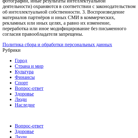
фотографии, иные результаты интеллектуальной
деятельности) охраняются в соответствии с законодательством
об интеллектуальной собственности.
3. Воспроизведение
материалов партнёров и иных СМИ в коммерческих,
рекламных или иных целях, а равно их изменение,
переработка или иное модифицирование без письменного
согласия правообладателя запрещены.
Политика сбора и обработки персональных данных
Рубрики
Город
Страна и мир
Культура
Финансы
Спорт
Вопрос-ответ
Здоровье
Люди
Наследие
Вопрос-ответ
Здоровье
Люди