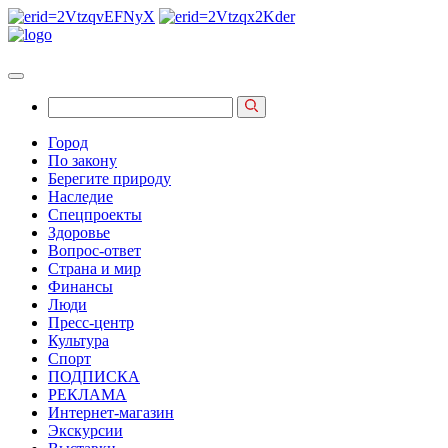
Город
По закону
Берегите природу
Наследие
Спецпроекты
Здоровье
Вопрос-ответ
Страна и мир
Финансы
Люди
Пресс-центр
Культура
Спорт
ПОДПИСКА
РЕКЛАМА
Интернет-магазин
Экскурсии