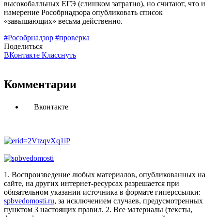
высокобалльных ЕГЭ (слишком затратно), но считают, что и
намерение Рособрнадзора опубликовать список
«завышающих» весьма действенно.
#Рособрнадзор
#проверка
Поделиться
ВКонтакте
Класснуть
Комментарии
Вконтакте
1. Воспроизведение любых материалов, опубликованных на
сайте, на других интернет-ресурсах разрешается при
обязательном указании источника в формате гиперссылки:
spbvedomosti.ru
, за исключением случаев, предусмотренных
пунктом 3 настоящих правил.
2. Все материалы (тексты,