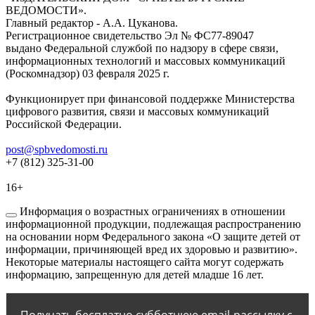
ВЕДОМОСТИ».
Главный редактор - А.А. Цуканова.
Регистрационное свидетельство Эл № ФС77-89047
выдано Федеральной службой по надзору в сфере связи,
информационных технологий и массовых коммуникаций
(Роскомнадзор) 03 февраля 2025 г.
Функционирует при финансовой поддержке Министерства
цифрового развития, связи и массовых коммуникаций
Российской Федерации.
post@spbvedomosti.ru
+7 (812) 325-31-00
16+
Информация о возрастных ограничениях в отношении
информационной продукции, подлежащая распространению
на основании норм Федерального закона «О защите детей от
информации, причиняющей вред их здоровью и развитию».
Некоторые материалы настоящего сайта могут содержать
информацию, запрещенную для детей младше 16 лет.