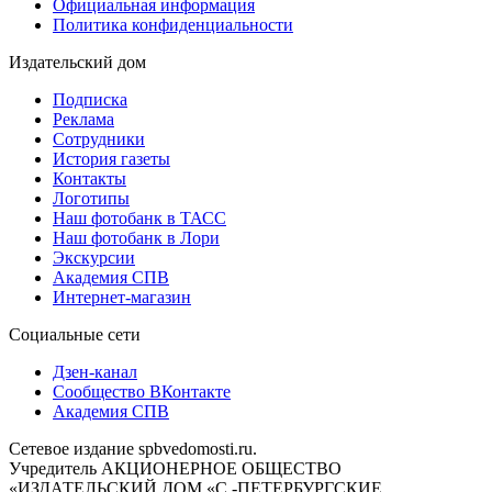
Официальная информация
Политика конфиденциальности
Издательский дом
Подписка
Реклама
Сотрудники
История газеты
Контакты
Логотипы
Наш фотобанк в ТАСС
Наш фотобанк в Лори
Экскурсии
Академия СПВ
Интернет-магазин
Социальные сети
Дзен-канал
Сообщество ВКонтакте
Академия СПВ
Сетевое издание spbvedomosti.ru.
Учредитель АКЦИОНЕРНОЕ ОБЩЕСТВО
«ИЗДАТЕЛЬСКИЙ ДОМ «С.-ПЕТЕРБУРГСКИЕ