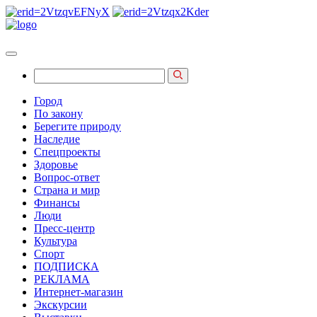
Город
По закону
Берегите природу
Наследие
Спецпроекты
Здоровье
Вопрос-ответ
Страна и мир
Финансы
Люди
Пресс-центр
Культура
Спорт
ПОДПИСКА
РЕКЛАМА
Интернет-магазин
Экскурсии