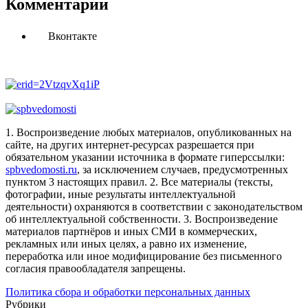
Комментарии
Вконтакте
1. Воспроизведение любых материалов, опубликованных на
сайте, на других интернет-ресурсах разрешается при
обязательном указании источника в формате гиперссылки:
spbvedomosti.ru
, за исключением случаев, предусмотренных
пунктом 3 настоящих правил.
2. Все материалы (тексты,
фотографии, иные результаты интеллектуальной
деятельности) охраняются в соответствии с законодательством
об интеллектуальной собственности.
3. Воспроизведение
материалов партнёров и иных СМИ в коммерческих,
рекламных или иных целях, а равно их изменение,
переработка или иное модифицирование без письменного
согласия правообладателя запрещены.
Политика сбора и обработки персональных данных
Рубрики