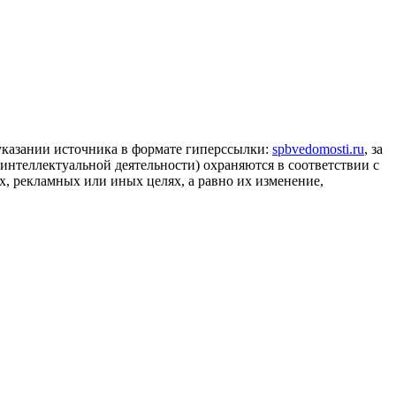
 указании источника в формате гиперссылки:
spbvedomosti.ru
, за
 интеллектуальной деятельности) охраняются в соответствии с
, рекламных или иных целях, а равно их изменение,