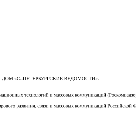
 ДОМ «С.-ПЕТЕРБУРГСКИЕ ВЕДОМОСТИ».
мационных технологий и массовых коммуникаций (Роскомнадзор)
ового развития, связи и массовых коммуникаций Российской 