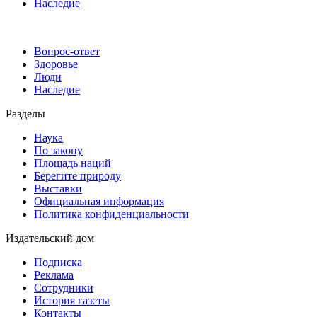
Наследие
Вопрос-ответ
Здоровье
Люди
Наследие
Разделы
Наука
По закону
Площадь наций
Берегите природу
Выставки
Официальная информация
Политика конфиденциальности
Издательский дом
Подписка
Реклама
Сотрудники
История газеты
Контакты