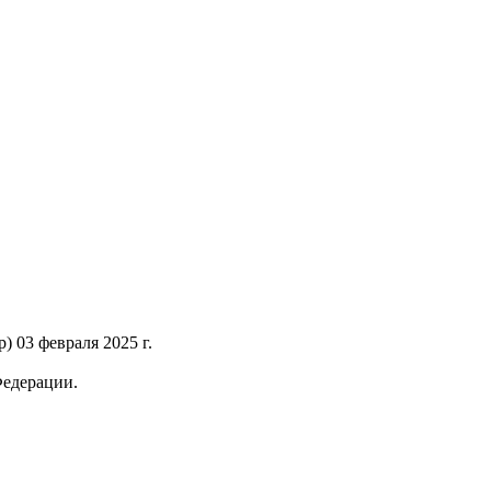
 03 февраля 2025 г.
Федерации.