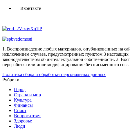
Вконтакте
1. Воспроизведение любых материалов, опубликованных на сай
исключением случаев, предусмотренных пунктом 3 настоящих 
законодательством об интеллектуальной собственности.
3. Вос
переработка или иное модифицирование без письменного согл
Политика сбора и обработки персональных данных
Рубрики
Город
Страна и мир
Культура
Финансы
Спорт
Вопрос-ответ
Здоровье
Люди