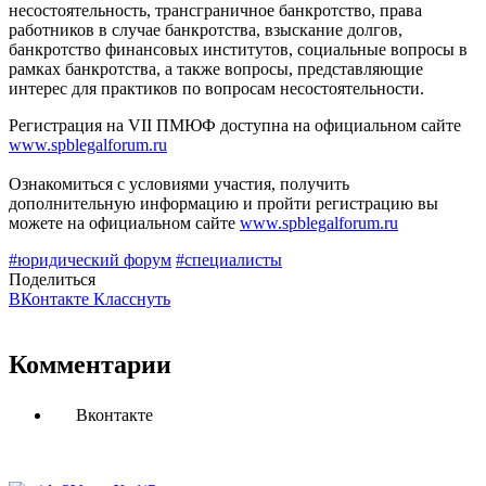
несостоятельность, трансграничное банкротство, права
работников в случае банкротства, взыскание долгов,
банкротство финансовых институтов, социальные вопросы в
рамках банкротства, а также вопросы, представляющие
интерес для практиков по вопросам несостоятельности.
Регистрация на VII ПМЮФ доступна на официальном сайте
www.spblegalforum.ru
Ознакомиться с условиями участия, получить
дополнительную информацию и пройти регистрацию вы
можете на официальном сайте
www.spblegalforum.ru
#юридический форум
#специалисты
Поделиться
ВКонтакте
Класснуть
Комментарии
Вконтакте