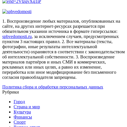
1. Воспроизведение любых материалов, опубликованных на
сайте, на других интернет-ресурсах разрешается при
обязательном указании источника в формате гиперссылки:
spbvedomosti.ru
, за исключением случаев, предусмотренных
пунктом 3 настоящих правил.
2. Все материалы (тексты,
фотографии, иные результаты интеллектуальной
деятельности) охраняются в соответствии с законодательством
об интеллектуальной собственности.
3. Воспроизведение
материалов партнёров и иных СМИ в коммерческих,
рекламных или иных целях, а равно их изменение,
переработка или иное модифицирование без письменного
согласия правообладателя запрещены.
Политика сбора и обработки персональных данных
Рубрики
Город
Страна и мир
Культура
Финансы
Спорт