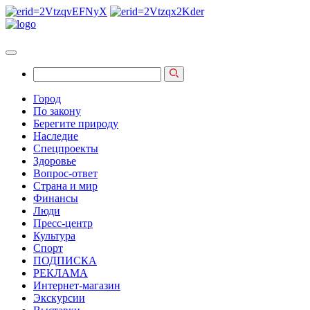
Город
По закону
Берегите природу
Наследие
Спецпроекты
Здоровье
Вопрос-ответ
Страна и мир
Финансы
Люди
Пресс-центр
Культура
Спорт
ПОДПИСКА
РЕКЛАМА
Интернет-магазин
Экскурсии