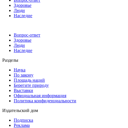
Вопрос-ответ
Здоровье
Люди
Наследие
Вопрос-ответ
Здоровье
Люди
Наследие
Разделы
Наука
По закону
Площадь наций
Берегите природу
Выставки
Официальная информация
Политика конфиденциальности
Издательский дом
Подписка
Реклама