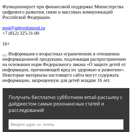
Функционирует при финансовой поддержке Министерства
цифрового развития, связи и массовых коммуникаций
Российской Федерации.
post@spbvedomosti.ru
+7 (812) 325-31-00
16+
Информация о возрастных ограничениях в отношении
информационной продукции, подлежащая распространению
на основании норм Федерального закона «О защите детей от
информации, причиняющей вред их здоровью и развитию».
Некоторые материалы настоящего сайта могут содержать
информацию, запрещенную для детей младше 16 лет.
Получать бесплатно субботнюю email-рассылку с
дайджестом самых резонансных статей и
расследований