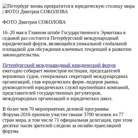
ФОТО Дмитрия СОКОЛОВА
16–20 мая в Главном штабе Государственного Эрмитажа в
седьмой раз состоится Петербургский международный
юридический форум, являющийся уникальной глобальной
площадкой для обсуждения ключевых тенденций в развитии
законодательства.
Петербургский международный юридический форум
ежегодно собирает министров юстиции, председателей
верховных судов, генеральных секретарей международных
организаций, глав юридических фирм–лидеров рынка,
руководителей юридических служб крупнейших компаний,
представителей государственных регуляторов,
международных организаций и юридических школ.
В более чем 70 мероприятиях деловой программы
Форума-2016 приняли участие свыше 3700 человек из 77
стран мира, в том числе 71 официальная делегация, при этом
десятки тысяч зрителей следили за онлайн-трансляцией
форума.