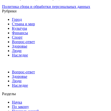
Политика сбора и обработки персональных данных
Рубрики
Город
Страна и мир
Культура
Финансы
Спорт
Вопрос-ответ
Здоровье
Люди
Наследие
Вопрос-ответ
Здоровье
Люди
Наследие
Разделы
Наука
По закону