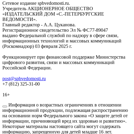
Сетевое издание spbvedomosti.ru.
Учредитель АКЦИОНЕРНОЕ ОБЩЕСТВО
«ИЗДАТЕЛЬСКИЙ ДОМ «С.-ПЕТЕРБУРГСКИЕ
ВЕДОМОСТИ».
Главный редактор - А.А. Цуканова.
Регистрационное свидетельство Эл № ФС77-89047
выдано Федеральной службой по надзору в сфере связи,
информационных технологий и массовых коммуникаций
(Роскомнадзор) 03 февраля 2025 г.
Функционирует при финансовой поддержке Министерства
цифрового развития, связи и массовых коммуникаций
Российской Федерации.
post@spbvedomosti.ru
+7 (812) 325-31-00
16+
Информация о возрастных ограничениях в отношении
информационной продукции, подлежащая распространению
на основании норм Федерального закона «О защите детей от
информации, причиняющей вред их здоровью и развитию».
Некоторые материалы настоящего сайта могут содержать
информацию, запрещенную для детей младше 16 лет.