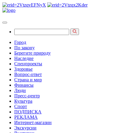
Город
По закону
Берегите природу
Наследие
Спецпроекты
Здоровье
Вопрос-ответ
Страна и мир
Финансы
Люди
Пресс-центр
Культура
Спорт
ПОДПИСКА
РЕКЛАМА
Интернет-магазин
Экскурсии