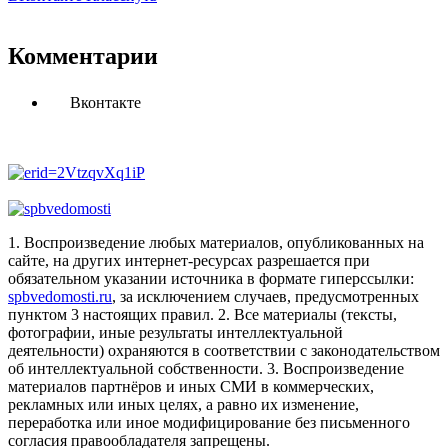
Комментарии
Вконтакте
1. Воспроизведение любых материалов, опубликованных на
сайте, на других интернет-ресурсах разрешается при
обязательном указании источника в формате гиперссылки:
spbvedomosti.ru
, за исключением случаев, предусмотренных
пунктом 3 настоящих правил.
2. Все материалы (тексты,
фотографии, иные результаты интеллектуальной
деятельности) охраняются в соответствии с законодательством
об интеллектуальной собственности.
3. Воспроизведение
материалов партнёров и иных СМИ в коммерческих,
рекламных или иных целях, а равно их изменение,
переработка или иное модифицирование без письменного
согласия правообладателя запрещены.