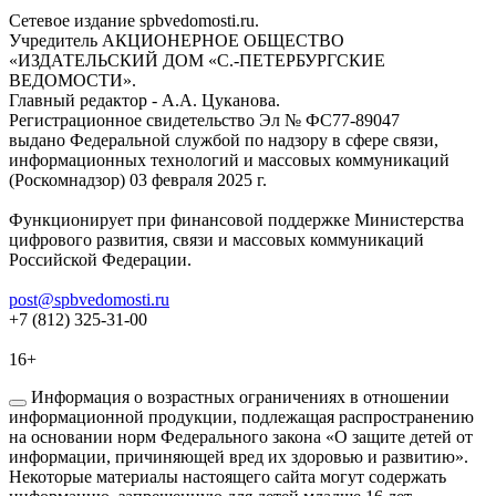
Сетевое издание spbvedomosti.ru.
Учредитель АКЦИОНЕРНОЕ ОБЩЕСТВО
«ИЗДАТЕЛЬСКИЙ ДОМ «С.-ПЕТЕРБУРГСКИЕ
ВЕДОМОСТИ».
Главный редактор - А.А. Цуканова.
Регистрационное свидетельство Эл № ФС77-89047
выдано Федеральной службой по надзору в сфере связи,
информационных технологий и массовых коммуникаций
(Роскомнадзор) 03 февраля 2025 г.
Функционирует при финансовой поддержке Министерства
цифрового развития, связи и массовых коммуникаций
Российской Федерации.
post@spbvedomosti.ru
+7 (812) 325-31-00
16+
Информация о возрастных ограничениях в отношении
информационной продукции, подлежащая распространению
на основании норм Федерального закона «О защите детей от
информации, причиняющей вред их здоровью и развитию».
Некоторые материалы настоящего сайта могут содержать