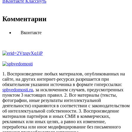
ВКонтакте
Класснуть
Комментарии
Вконтакте
1. Воспроизведение любых материалов, опубликованных на
сайте, на других интернет-ресурсах разрешается при
обязательном указании источника в формате гиперссылки:
spbvedomosti.ru
, за исключением случаев, предусмотренных
пунктом 3 настоящих правил.
2. Все материалы (тексты,
фотографии, иные результаты интеллектуальной
деятельности) охраняются в соответствии с законодательством
об интеллектуальной собственности.
3. Воспроизведение
материалов партнёров и иных СМИ в коммерческих,
рекламных или иных целях, а равно их изменение,
переработка или иное модифицирование без письменного