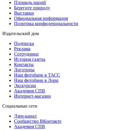
Площадь наций
Берегите природу
Выставки
Официальная информация
Политика конфиденциальности
Издательский дом
Подписка
Реклама
Сотрудники
История газеты
Контакты
Логотипы
Наш фотобанк в ТАСС
Наш фотобанк в Лори
Экскурсии
Академия СПВ
Интернет-магазин
Социальные сети
Дзен-канал
Сообщество ВКонтакте
Академия СПВ