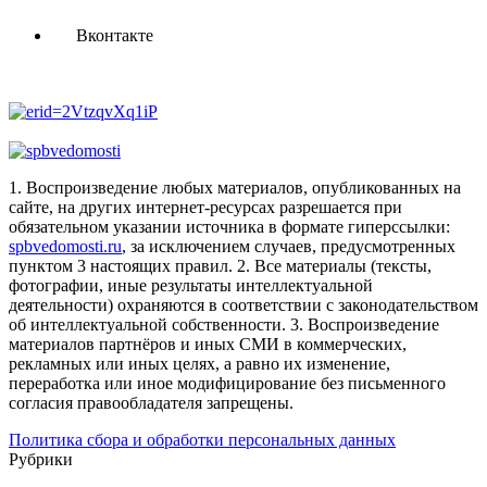
Вконтакте
1. Воспроизведение любых материалов, опубликованных на
сайте, на других интернет-ресурсах разрешается при
обязательном указании источника в формате гиперссылки:
spbvedomosti.ru
, за исключением случаев, предусмотренных
пунктом 3 настоящих правил.
2. Все материалы (тексты,
фотографии, иные результаты интеллектуальной
деятельности) охраняются в соответствии с законодательством
об интеллектуальной собственности.
3. Воспроизведение
материалов партнёров и иных СМИ в коммерческих,
рекламных или иных целях, а равно их изменение,
переработка или иное модифицирование без письменного
согласия правообладателя запрещены.
Политика сбора и обработки персональных данных
Рубрики