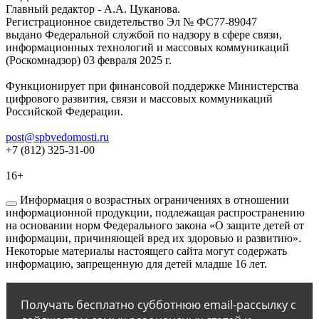
Главный редактор - А.А. Цуканова.
Регистрационное свидетельство Эл № ФС77-89047
выдано Федеральной службой по надзору в сфере связи,
информационных технологий и массовых коммуникаций
(Роскомнадзор) 03 февраля 2025 г.
Функционирует при финансовой поддержке Министерства
цифрового развития, связи и массовых коммуникаций
Российской Федерации.
post@spbvedomosti.ru
+7 (812) 325-31-00
16+
Информация о возрастных ограничениях в отношении
информационной продукции, подлежащая распространению
на основании норм Федерального закона «О защите детей от
информации, причиняющей вред их здоровью и развитию».
Некоторые материалы настоящего сайта могут содержать
информацию, запрещенную для детей младше 16 лет.
Получать бесплатно субботнюю email-рассылку с