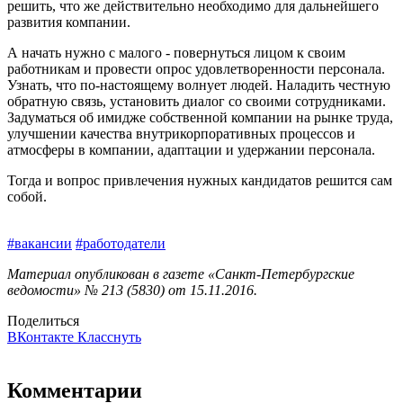
решить, что же действительно необходимо для дальнейшего
развития компании.
А начать нужно с малого - повернуться лицом к своим
работникам и провести опрос удовлетворенности персонала.
Узнать, что по-настоящему волнует людей. Наладить честную
обратную связь, установить диалог со своими сотрудниками.
Задуматься об имидже собственной компании на рынке труда,
улучшении качества внутрикорпоративных процессов и
атмосферы в компании, адаптации и удержании персонала.
Тогда и вопрос привлечения нужных кандидатов решится сам
собой.
#вакансии
#работодатели
Материал опубликован в газете «Санкт-Петербургские
ведомости» № 213 (5830) от 15.11.2016.
Поделиться
ВКонтакте
Класснуть
Комментарии