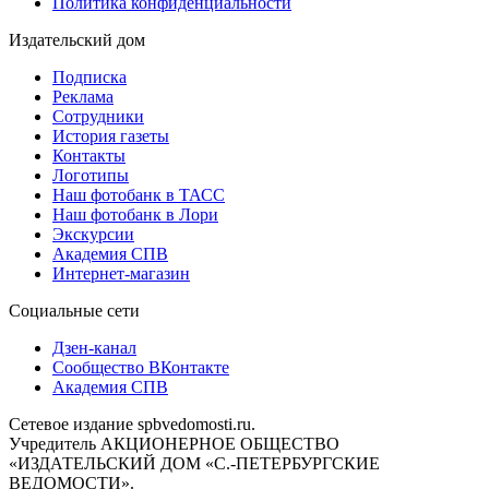
Политика конфиденциальности
Издательский дом
Подписка
Реклама
Сотрудники
История газеты
Контакты
Логотипы
Наш фотобанк в ТАСС
Наш фотобанк в Лори
Экскурсии
Академия СПВ
Интернет-магазин
Социальные сети
Дзен-канал
Сообщество ВКонтакте
Академия СПВ
Сетевое издание spbvedomosti.ru.
Учредитель АКЦИОНЕРНОЕ ОБЩЕСТВО
«ИЗДАТЕЛЬСКИЙ ДОМ «С.-ПЕТЕРБУРГСКИЕ
ВЕДОМОСТИ».