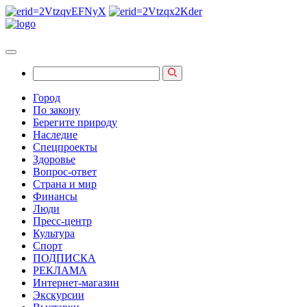
Город
По закону
Берегите природу
Наследие
Спецпроекты
Здоровье
Вопрос-ответ
Страна и мир
Финансы
Люди
Пресс-центр
Культура
Спорт
ПОДПИСКА
РЕКЛАМА
Интернет-магазин
Экскурсии