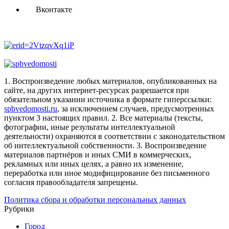
Вконтакте
1. Воспроизведение любых материалов, опубликованных на
сайте, на других интернет-ресурсах разрешается при
обязательном указании источника в формате гиперссылки:
spbvedomosti.ru
, за исключением случаев, предусмотренных
пунктом 3 настоящих правил.
2. Все материалы (тексты,
фотографии, иные результаты интеллектуальной
деятельности) охраняются в соответствии с законодательством
об интеллектуальной собственности.
3. Воспроизведение
материалов партнёров и иных СМИ в коммерческих,
рекламных или иных целях, а равно их изменение,
переработка или иное модифицирование без письменного
согласия правообладателя запрещены.
Политика сбора и обработки персональных данных
Рубрики
Город