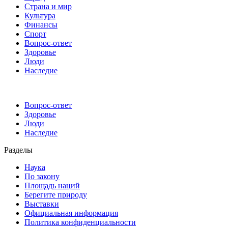
Страна и мир
Культура
Финансы
Спорт
Вопрос-ответ
Здоровье
Люди
Наследие
Вопрос-ответ
Здоровье
Люди
Наследие
Разделы
Наука
По закону
Площадь наций
Берегите природу
Выставки
Официальная информация
Политика конфиденциальности