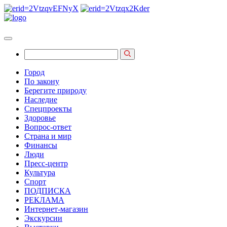
Город
По закону
Берегите природу
Наследие
Спецпроекты
Здоровье
Вопрос-ответ
Страна и мир
Финансы
Люди
Пресс-центр
Культура
Спорт
ПОДПИСКА
РЕКЛАМА
Интернет-магазин
Экскурсии