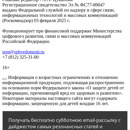
Регистрационное свидетельство Эл № ФС77-89047
выдано Федеральной службой по надзору в сфере связи,
информационных технологий и массовых коммуникаций
(Роскомнадзор) 03 февраля 2025 г.
Функционирует при финансовой поддержке Министерства
цифрового развития, связи и массовых коммуникаций
Российской Федерации.
post@spbvedomosti.ru
+7 (812) 325-31-00
16+
Информация о возрастных ограничениях в отношении
информационной продукции, подлежащая распространению
на основании норм Федерального закона «О защите детей от
информации, причиняющей вред их здоровью и развитию».
Некоторые материалы настоящего сайта могут содержать
информацию, запрещенную для детей младше 16 лет.
Получать бесплатно субботнюю email-рассылку с
дайджестом самых резонансных статей и