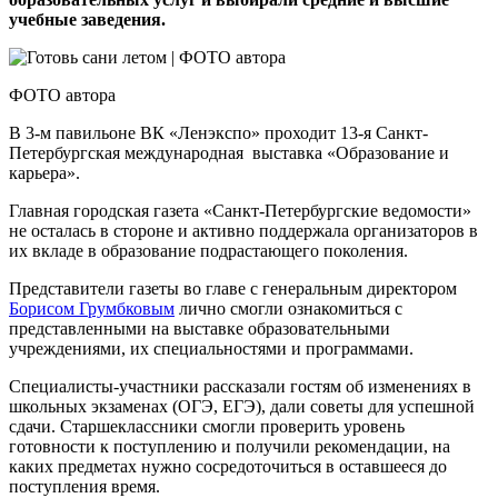
учебные заведения.
ФОТО автора
В 3-м павильоне ВК «Ленэкспо» проходит 13-я Санкт-
Петербургская международная выставка «Образование и
карьера».
Главная городская газета «Санкт-Петербургские ведомости»
не осталась в стороне и активно поддержала организаторов в
их вкладе в образование подрастающего поколения.
Представители газеты во главе с генеральным директором
Борисом Грумбковым
лично смогли ознакомиться с
представленными на выставке образовательными
учреждениями, их специальностями и программами.
Специалисты-участники рассказали гостям об изменениях в
школьных экзаменах (ОГЭ, ЕГЭ), дали советы для успешной
сдачи. Старшеклассники смогли проверить уровень
готовности к поступлению и получили рекомендации, на
каких предметах нужно сосредоточиться в оставшееся до
поступления время.