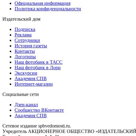
Официальная информация
Политика конфиденциальности
Издательский дом
Подписка
Реклама
Сотрудники
История газеты
Контакты
Логотипы
Наш фотобанк в ТАСС
Наш фотобанк в Лори
Экскурсии
Академия СПВ
Интернет-магазин
Социальные сети
Дзен-канал
Сообщество ВКонтакте
Академия СПВ
Сетевое издание spbvedomosti.ru.
Учредитель АКЦИОНЕРНОЕ ОБЩЕСТВО «ИЗДАТЕЛЬСКИЙ