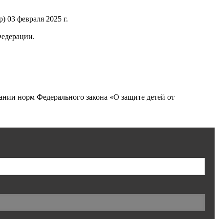
 03 февраля 2025 г.
Федерации.
нии норм Федерального закона «О защите детей от