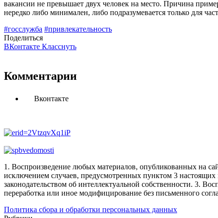
вакансии не превышает двух человек на место. Причина пример
нередко либо минимален, либо подразумевается только для час
#госслужба
#привлекательность
Поделиться
ВКонтакте
Класснуть
Комментарии
Вконтакте
1. Воспроизведение любых материалов, опубликованных на сай
исключением случаев, предусмотренных пунктом 3 настоящих 
законодательством об интеллектуальной собственности.
3. Вос
переработка или иное модифицирование без письменного согл
Политика сбора и обработки персональных данных