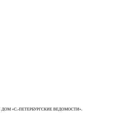
 ДОМ «С.-ПЕТЕРБУРГСКИЕ ВЕДОМОСТИ».