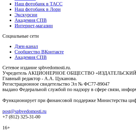
Наш фотобанк в ТАСС
Наш фотобанк в Лори
Экскурсии
Академия СПВ
Интернет-магазин
Социальные сети
Дзен-канал
Сообщество ВКонтакте
Академия СПВ
Сетевое издание spbvedomosti.ru.
Учредитель АКЦИОНЕРНОЕ ОБЩЕСТВО «ИЗДАТЕЛЬСКИЙ
Главный редактор - А.А. Цуканова.
Регистрационное свидетельство Эл № ФС77-89047
выдано Федеральной службой по надзору в сфере связи, инфор
Функционирует при финансовой поддержке Министерства цифр
post@spbvedomosti.ru
+7 (812) 325-31-00
16+