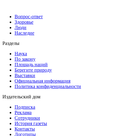
Вопрос-ответ
Здоровье
Люди
Наследие
Разделы
Наука
По закону
Площадь наций
Берегите природу
Выставки
Официальная информация
Политика конфиденциальности
Издательский дом
Подписка
Реклама
Сотрудники
История газеты
Контакты
Логотипы