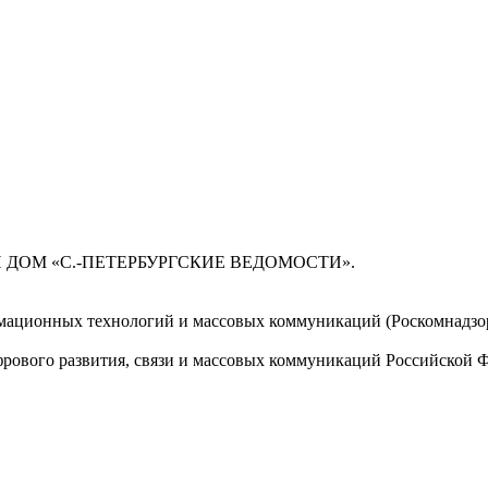
 ДОМ «С.-ПЕТЕРБУРГСКИЕ ВЕДОМОСТИ».
мационных технологий и массовых коммуникаций (Роскомнадзор)
ового развития, связи и массовых коммуникаций Российской 