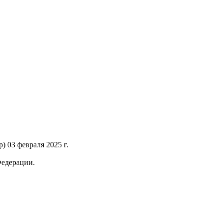
 03 февраля 2025 г.
Федерации.