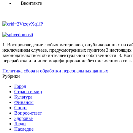
Вконтакте
1. Воспроизведение любых материалов, опубликованных на сай
исключением случаев, предусмотренных пунктом 3 настоящих 
законодательством об интеллектуальной собственности.
3. Вос
переработка или иное модифицирование без письменного согл
Политика сбора и обработки персональных данных
Рубрики
Город
Страна и мир
Культура
Финансы
Спорт
Вопрос-ответ
Здоровье
Люди
Наследие