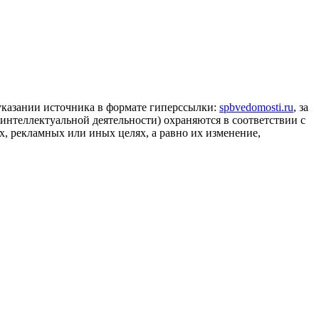
 указании источника в формате гиперссылки:
spbvedomosti.ru
, за
 интеллектуальной деятельности) охраняются в соответствии с
, рекламных или иных целях, а равно их изменение,