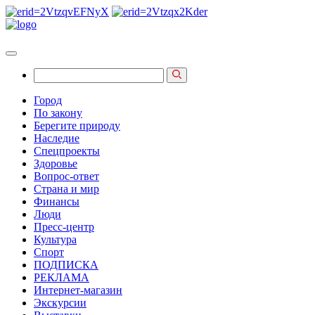
Город
По закону
Берегите природу
Наследие
Спецпроекты
Здоровье
Вопрос-ответ
Страна и мир
Финансы
Люди
Пресс-центр
Культура
Спорт
ПОДПИСКА
РЕКЛАМА
Интернет-магазин
Экскурсии