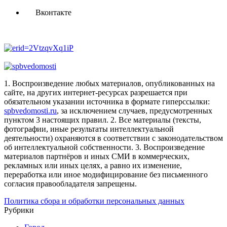
Вконтакте
1. Воспроизведение любых материалов, опубликованных на
сайте, на других интернет-ресурсах разрешается при
обязательном указании источника в формате гиперссылки:
spbvedomosti.ru
, за исключением случаев, предусмотренных
пунктом 3 настоящих правил.
2. Все материалы (тексты,
фотографии, иные результаты интеллектуальной
деятельности) охраняются в соответствии с законодательством
об интеллектуальной собственности.
3. Воспроизведение
материалов партнёров и иных СМИ в коммерческих,
рекламных или иных целях, а равно их изменение,
переработка или иное модифицирование без письменного
согласия правообладателя запрещены.
Политика сбора и обработки персональных данных
Рубрики