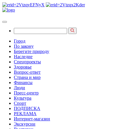
Город
По закону
Берегите природу
Наследие
Спецпроекты
Здоровье
Вопрос-ответ
Страна и мир
Финансы
Люди
Пресс-центр
Культура
Спорт
ПОДПИСКА
РЕКЛАМА
Интернет-магазин
Экскурсии