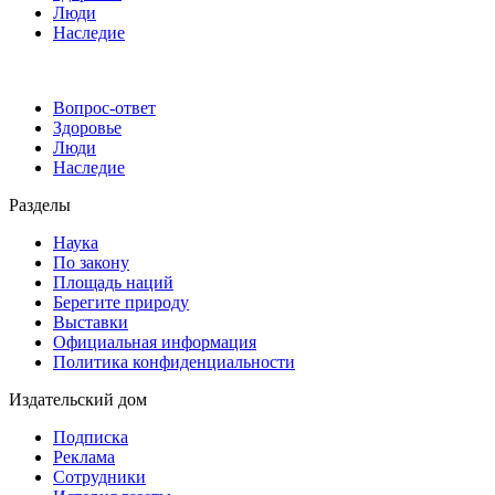
Люди
Наследие
Вопрос-ответ
Здоровье
Люди
Наследие
Разделы
Наука
По закону
Площадь наций
Берегите природу
Выставки
Официальная информация
Политика конфиденциальности
Издательский дом
Подписка
Реклама
Сотрудники