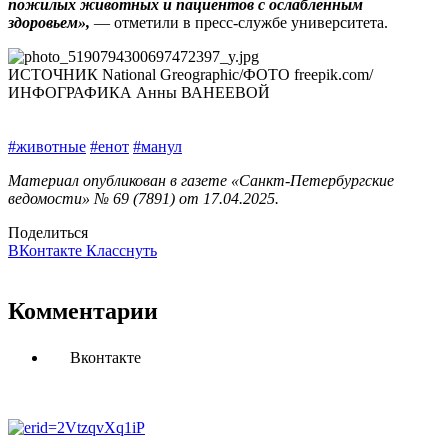
пожилых животных и пациентов с ослабленным
здоровьем»,
— отметили в пресс-службе университета.
ИСТОЧНИК National Greographic/ФОТО freepik.com/
ИНФОГРАФИКА Анны ВАНЕЕВОЙ
#животные
#енот
#манул
Материал опубликован в газете «Санкт-Петербургские
ведомости» № 69 (7891) от 17.04.2025.
Поделиться
ВКонтакте
Класснуть
Комментарии
Вконтакте