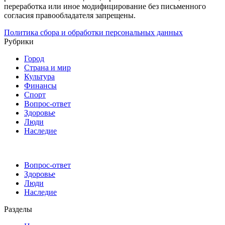
переработка или иное модифицирование без письменного
согласия правообладателя запрещены.
Политика сбора и обработки персональных данных
Рубрики
Город
Страна и мир
Культура
Финансы
Спорт
Вопрос-ответ
Здоровье
Люди
Наследие
Вопрос-ответ
Здоровье
Люди
Наследие
Разделы