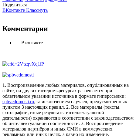
Поделиться
ВКонтакте
Класснуть
Комментарии
Вконтакте
1. Воспроизведение любых материалов, опубликованных на
сайте, на других интернет-ресурсах разрешается при
обязательном указании источника в формате гиперссылки:
spbvedomosti.ru
, за исключением случаев, предусмотренных
пунктом 3 настоящих правил.
2. Все материалы (тексты,
фотографии, иные результаты интеллектуальной
деятельности) охраняются в соответствии с законодательством
об интеллектуальной собственности.
3. Воспроизведение
материалов партнёров и иных СМИ в коммерческих,
рекламных или иных целях, а равно их изменение,