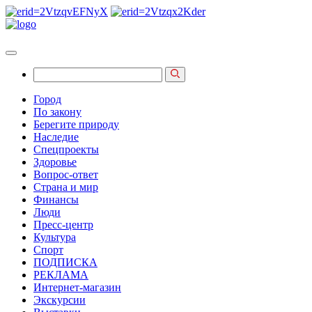
Город
По закону
Берегите природу
Наследие
Спецпроекты
Здоровье
Вопрос-ответ
Страна и мир
Финансы
Люди
Пресс-центр
Культура
Спорт
ПОДПИСКА
РЕКЛАМА
Интернет-магазин
Экскурсии