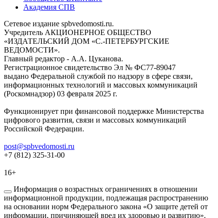
Академия СПВ
Сетевое издание spbvedomosti.ru.
Учредитель АКЦИОНЕРНОЕ ОБЩЕСТВО
«ИЗДАТЕЛЬСКИЙ ДОМ «С.-ПЕТЕРБУРГСКИЕ
ВЕДОМОСТИ».
Главный редактор - А.А. Цуканова.
Регистрационное свидетельство Эл № ФС77-89047
выдано Федеральной службой по надзору в сфере связи,
информационных технологий и массовых коммуникаций
(Роскомнадзор) 03 февраля 2025 г.
Функционирует при финансовой поддержке Министерства
цифрового развития, связи и массовых коммуникаций
Российской Федерации.
post@spbvedomosti.ru
+7 (812) 325-31-00
16+
Информация о возрастных ограничениях в отношении
информационной продукции, подлежащая распространению
на основании норм Федерального закона «О защите детей от
информации, причиняющей вред их здоровью и развитию».