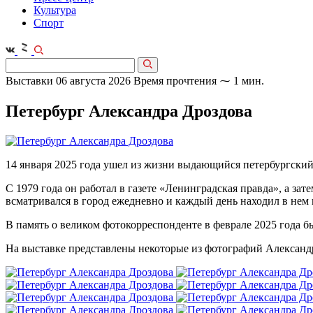
Культура
Спорт
Выставки
06 августа 2026
Время прочтения ⁓ 1 мин.
Петербург Александра Дроздова
14 января 2025 года ушел из жизни выдающийся петербургски
С 1979 года он работал в газете «Ленинградская правда», а за
всматривался в город ежедневно и каждый день находил в нем 
В память о великом фотокорреспонденте в феврале 2025 года 
На выставке представлены некоторые из фотографий Александр