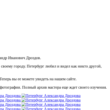
сандр Иванович Дроздов.
, своему городу. Петербург любил и видел как никто другой,
 Теперь вы ее можете увидеть на нашем сайте.
 фотографии. Полный архив мастера еще ждет своего изучения.