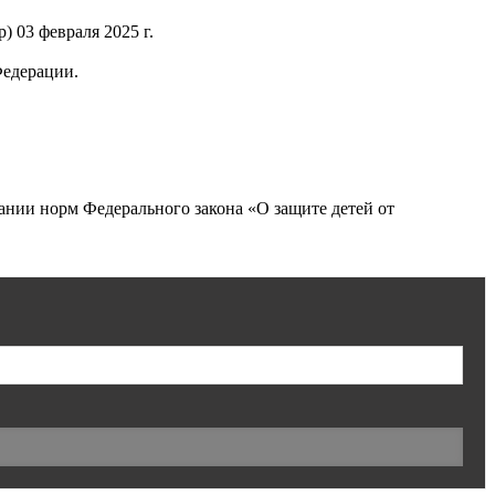
 03 февраля 2025 г.
Федерации.
нии норм Федерального закона «О защите детей от