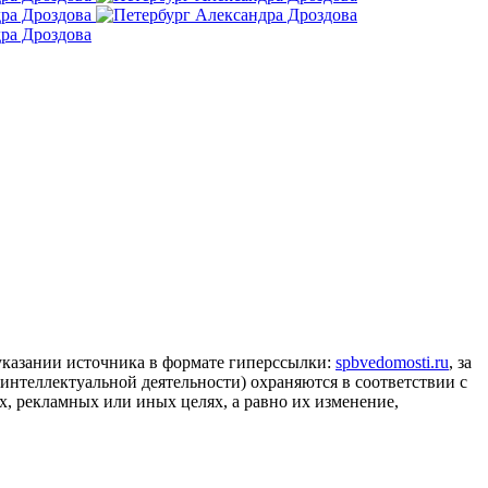
 указании источника в формате гиперссылки:
spbvedomosti.ru
, за
 интеллектуальной деятельности) охраняются в соответствии с
, рекламных или иных целях, а равно их изменение,