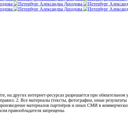
те, на других интернет-ресурсах разрешается при обязательном
правил.
2. Все материалы (тексты, фотографии, иные результаты
произведение материалов партнёров и иных СМИ в коммерческих
асия правообладателя запрещены.