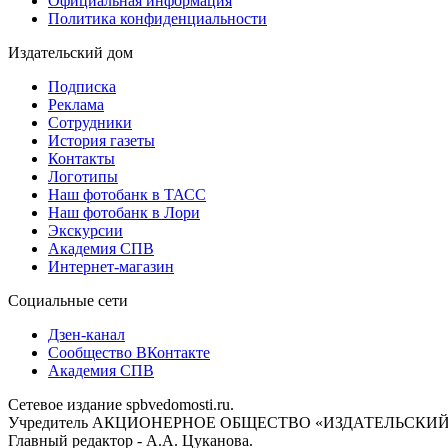
Официальная информация
Политика конфиденциальности
Издательский дом
Подписка
Реклама
Сотрудники
История газеты
Контакты
Логотипы
Наш фотобанк в ТАСС
Наш фотобанк в Лори
Экскурсии
Академия СПВ
Интернет-магазин
Социальные сети
Дзен-канал
Сообщество ВКонтакте
Академия СПВ
Сетевое издание spbvedomosti.ru.
Учредитель АКЦИОНЕРНОЕ ОБЩЕСТВО «ИЗДАТЕЛЬСКИЙ
Главный редактор - А.А. Цуканова.