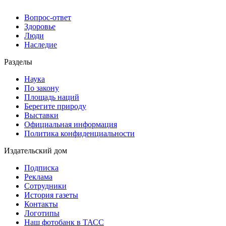
Вопрос-ответ
Здоровье
Люди
Наследие
Разделы
Наука
По закону
Площадь наций
Берегите природу
Выставки
Официальная информация
Политика конфиденциальности
Издательский дом
Подписка
Реклама
Сотрудники
История газеты
Контакты
Логотипы
Наш фотобанк в ТАСС