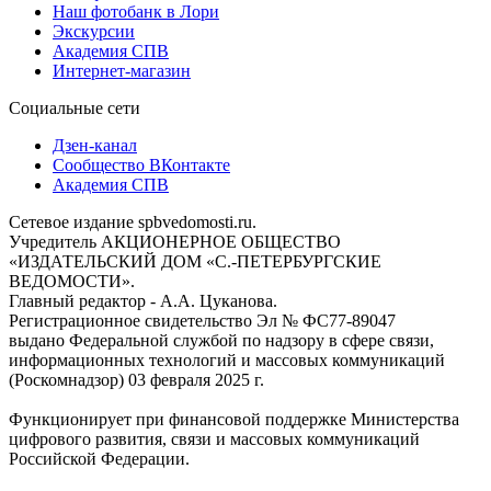
Наш фотобанк в Лори
Экскурсии
Академия СПВ
Интернет-магазин
Социальные сети
Дзен-канал
Сообщество ВКонтакте
Академия СПВ
Сетевое издание spbvedomosti.ru.
Учредитель АКЦИОНЕРНОЕ ОБЩЕСТВО
«ИЗДАТЕЛЬСКИЙ ДОМ «С.-ПЕТЕРБУРГСКИЕ
ВЕДОМОСТИ».
Главный редактор - А.А. Цуканова.
Регистрационное свидетельство Эл № ФС77-89047
выдано Федеральной службой по надзору в сфере связи,
информационных технологий и массовых коммуникаций
(Роскомнадзор) 03 февраля 2025 г.
Функционирует при финансовой поддержке Министерства
цифрового развития, связи и массовых коммуникаций
Российской Федерации.