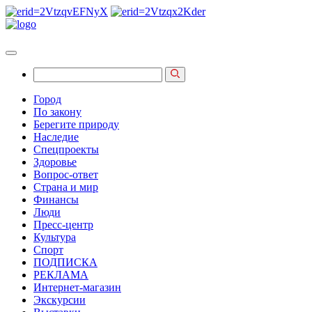
Город
По закону
Берегите природу
Наследие
Спецпроекты
Здоровье
Вопрос-ответ
Страна и мир
Финансы
Люди
Пресс-центр
Культура
Спорт
ПОДПИСКА
РЕКЛАМА
Интернет-магазин
Экскурсии