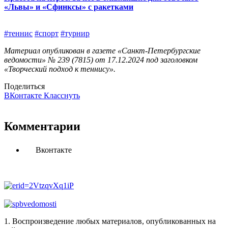
«Львы» и «Сфинксы» с ракетками
#теннис
#спорт
#турнир
Материал опубликован в газете «Санкт-Петербургские
ведомости» № 239 (7815) от 17.12.2024 под заголовком
«Творческий подход к теннису».
Поделиться
ВКонтакте
Класснуть
Комментарии
Вконтакте
1. Воспроизведение любых материалов, опубликованных на