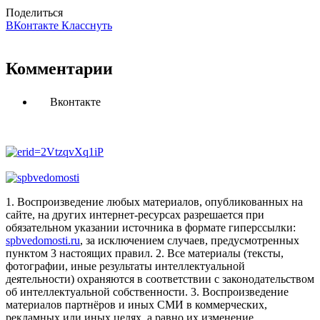
Поделиться
ВКонтакте
Класснуть
Комментарии
Вконтакте
1. Воспроизведение любых материалов, опубликованных на
сайте, на других интернет-ресурсах разрешается при
обязательном указании источника в формате гиперссылки:
spbvedomosti.ru
, за исключением случаев, предусмотренных
пунктом 3 настоящих правил.
2. Все материалы (тексты,
фотографии, иные результаты интеллектуальной
деятельности) охраняются в соответствии с законодательством
об интеллектуальной собственности.
3. Воспроизведение
материалов партнёров и иных СМИ в коммерческих,
рекламных или иных целях, а равно их изменение,