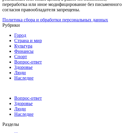
переработка или иное модифицирование без письменного
согласия правообладателя запрещены.
Политика сбора и обработки персональных данных
Рубрики
Город
Страна и мир
Культура
Финансы
Спорт
Вопрос-ответ
Здоровье
Люди
Наследие
Вопрос-ответ
Здоровье
Люди
Наследие
Разделы