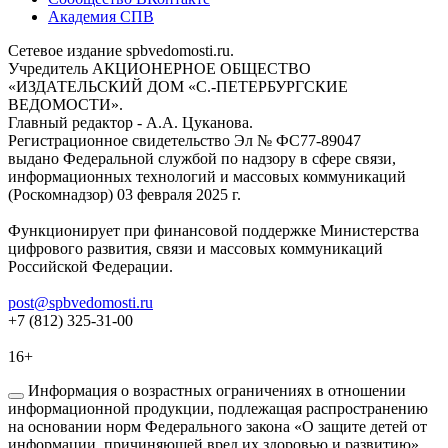
Академия СПВ
Сетевое издание spbvedomosti.ru.
Учредитель АКЦИОНЕРНОЕ ОБЩЕСТВО
«ИЗДАТЕЛЬСКИЙ ДОМ «С.-ПЕТЕРБУРГСКИЕ
ВЕДОМОСТИ».
Главный редактор - А.А. Цуканова.
Регистрационное свидетельство Эл № ФС77-89047
выдано Федеральной службой по надзору в сфере связи,
информационных технологий и массовых коммуникаций
(Роскомнадзор) 03 февраля 2025 г.
Функционирует при финансовой поддержке Министерства
цифрового развития, связи и массовых коммуникаций
Российской Федерации.
post@spbvedomosti.ru
+7 (812) 325-31-00
16+
Информация о возрастных ограничениях в отношении
информационной продукции, подлежащая распространению
на основании норм Федерального закона «О защите детей от
информации, причиняющей вред их здоровью и развитию».