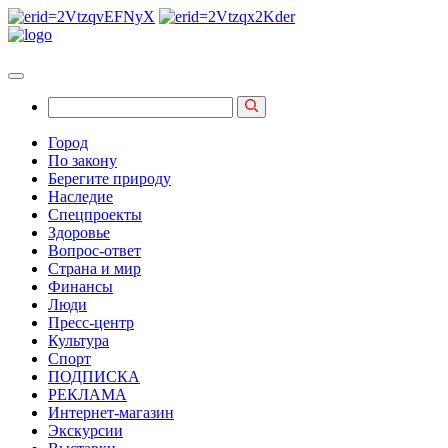
Город
По закону
Берегите природу
Наследие
Спецпроекты
Здоровье
Вопрос-ответ
Страна и мир
Финансы
Люди
Пресс-центр
Культура
Спорт
ПОДПИСКА
РЕКЛАМА
Интернет-магазин
Экскурсии