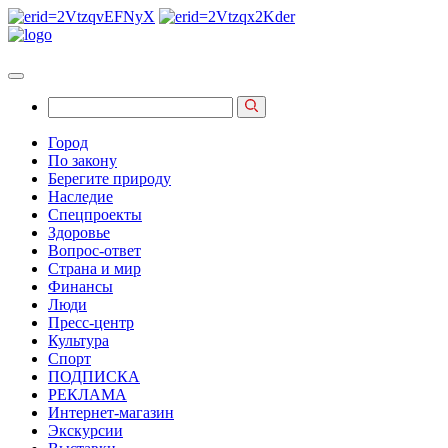
Город
По закону
Берегите природу
Наследие
Спецпроекты
Здоровье
Вопрос-ответ
Страна и мир
Финансы
Люди
Пресс-центр
Культура
Спорт
ПОДПИСКА
РЕКЛАМА
Интернет-магазин
Экскурсии