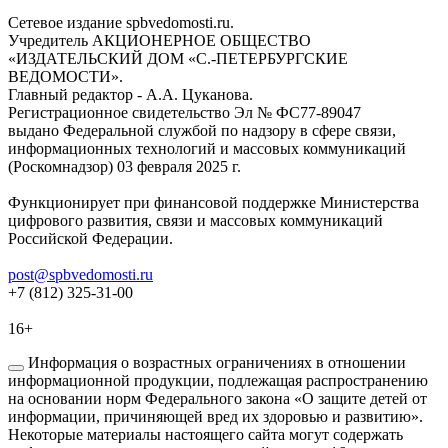
Сетевое издание spbvedomosti.ru.
Учредитель АКЦИОНЕРНОЕ ОБЩЕСТВО
«ИЗДАТЕЛЬСКИЙ ДОМ «С.-ПЕТЕРБУРГСКИЕ
ВЕДОМОСТИ».
Главный редактор - А.А. Цуканова.
Регистрационное свидетельство Эл № ФС77-89047
выдано Федеральной службой по надзору в сфере связи,
информационных технологий и массовых коммуникаций
(Роскомнадзор) 03 февраля 2025 г.
Функционирует при финансовой поддержке Министерства
цифрового развития, связи и массовых коммуникаций
Российской Федерации.
post@spbvedomosti.ru
+7 (812) 325-31-00
16+
Информация о возрастных ограничениях в отношении
информационной продукции, подлежащая распространению
на основании норм Федерального закона «О защите детей от
информации, причиняющей вред их здоровью и развитию».
Некоторые материалы настоящего сайта могут содержать