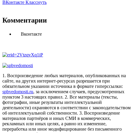
ВКонтакте
Класснуть
Комментарии
Вконтакте
1. Воспроизведение любых материалов, опубликованных на
сайте, на других интернет-ресурсах разрешается при
обязательном указании источника в формате гиперссылки:
spbvedomosti.ru
, за исключением случаев, предусмотренных
пунктом 3 настоящих правил.
2. Все материалы (тексты,
фотографии, иные результаты интеллектуальной
деятельности) охраняются в соответствии с законодательством
об интеллектуальной собственности.
3. Воспроизведение
материалов партнёров и иных СМИ в коммерческих,
рекламных или иных целях, а равно их изменение,
переработка или иное модифицирование без письменного