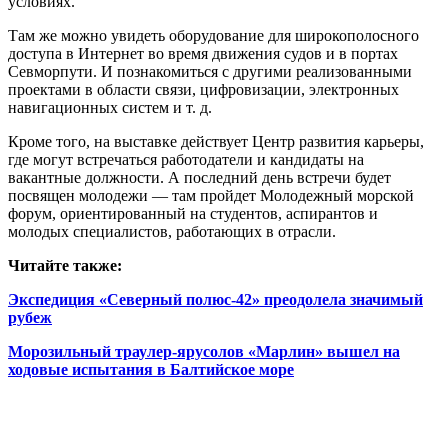
условиях.
Там же можно увидеть оборудование для широкополосного
доступа в Интернет во время движения судов и в портах
Севморпути. И познакомиться с другими реализованными
проектами в области связи, цифровизации, электронных
навигационных систем и т. д.
Кроме того, на выставке действует Центр развития карьеры,
где могут встречаться работодатели и кандидаты на
вакантные должности. А последний день встречи будет
посвящен молодежи — там пройдет Молодежный морской
форум, ориентированный на студентов, аспирантов и
молодых специалистов, работающих в отрасли.
Читайте также:
Экспедиция «Северный полюс-42» преодолела значимый
рубеж
Морозильный траулер-ярусолов «Марлин» вышел на
ходовые испытания в Балтийское море