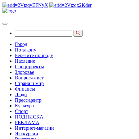
Город
По закону
Берегите природу
Наследие
Спецпроекты
Здоровье
Вопрос-ответ
Страна и мир
Финансы
Люди
Пресс-центр
Культура
Спорт
ПОДПИСКА
РЕКЛАМА
Интернет-магазин
Экскурсии