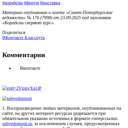
#корабелы
#форум
#выставка
Материал опубликован в газете «Санкт-Петербургские
ведомости» № 176 (7998) от 23.09.2025 под заголовком
«Корабелы сверяют курс».
Поделиться
ВКонтакте
Класснуть
Комментарии
Вконтакте
1. Воспроизведение любых материалов, опубликованных на
сайте, на других интернет-ресурсах разрешается при
обязательном указании источника в формате гиперссылки:
spbvedomosti.ru
, за исключением случаев, предусмотренных