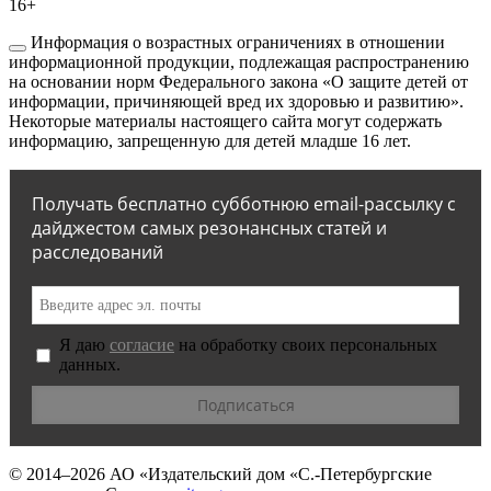
16+
Информация о возрастных ограничениях в отношении
информационной продукции, подлежащая распространению
на основании норм Федерального закона «О защите детей от
информации, причиняющей вред их здоровью и развитию».
Некоторые материалы настоящего сайта могут содержать
информацию, запрещенную для детей младше 16 лет.
Получать бесплатно субботнюю email-рассылку с
дайджестом самых резонансных статей и
расследований
Я даю
согласие
на обработку своих персональных
данных.
© 2014–2026
АО «Издательский дом «С.-Петербургские