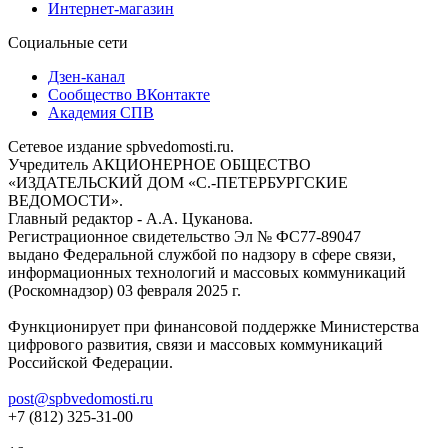
Интернет-магазин
Социальные сети
Дзен-канал
Сообщество ВКонтакте
Академия СПВ
Сетевое издание spbvedomosti.ru.
Учредитель АКЦИОНЕРНОЕ ОБЩЕСТВО
«ИЗДАТЕЛЬСКИЙ ДОМ «С.-ПЕТЕРБУРГСКИЕ
ВЕДОМОСТИ».
Главный редактор - А.А. Цуканова.
Регистрационное свидетельство Эл № ФС77-89047
выдано Федеральной службой по надзору в сфере связи,
информационных технологий и массовых коммуникаций
(Роскомнадзор) 03 февраля 2025 г.
Функционирует при финансовой поддержке Министерства
цифрового развития, связи и массовых коммуникаций
Российской Федерации.
post@spbvedomosti.ru
+7 (812) 325-31-00